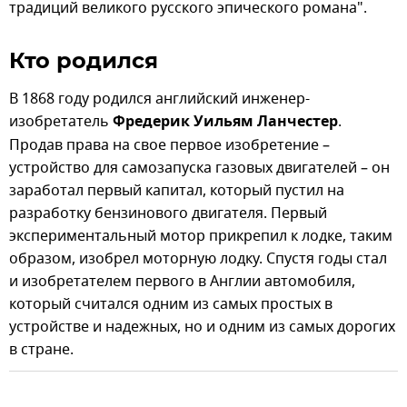
традиций великого русского эпического романа".
Кто родился
В 1868 году родился английский инженер-
изобретатель
Фредерик Уильям Ланчестер
.
Продав права на свое первое изобретение –
устройство для самозапуска газовых двигателей – он
заработал первый капитал, который пустил на
разработку бензинового двигателя. Первый
экспериментальный мотор прикрепил к лодке, таким
образом, изобрел моторную лодку. Спустя годы стал
и изобретателем первого в Англии автомобиля,
который считался одним из самых простых в
устройстве и надежных, но и одним из самых дорогих
в стране.