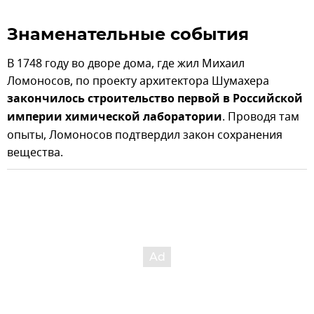
Знаменательные события
В 1748 году во дворе дома, где жил Михаил
Ломоносов, по проекту архитектора Шумахера
закончилось строительство первой в Российской
империи химической лаборатории
. Проводя там
опыты, Ломоносов подтвердил закон сохранения
вещества.