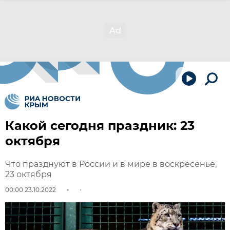
Какой сегодня праздник: 23
октября
Что празднуют в России и в мире в воскресенье,
23 октября
00:00 23.10.2022