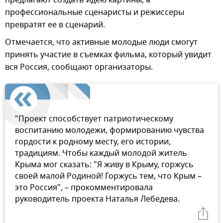
профессиональные сценаристы и режиссеры
превратят ее в сценарий.
Отмечается, что активные молодые люди смогут
принять участие в съемках фильма, который увидит
вся Россия, сообщают организаторы.
"Проект способствует патриотическому
воспитанию молодежи, формированию чувства
гордости к родному месту, его истории,
традициям. Чтобы каждый молодой житель
Крыма мог сказать: "Я живу в Крыму, горжусь
своей малой Родиной! Горжусь тем, что Крым –
это Россия", – прокомментировала
руководитель проекта Наталья Лебедева.