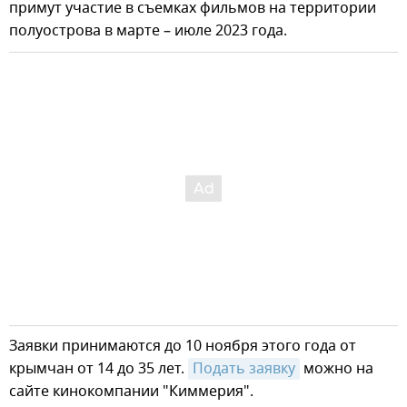
примут участие в съемках фильмов на территории
полуострова в марте – июле 2023 года.
Заявки принимаются до 10 ноября этого года от
крымчан от 14 до 35 лет.
Подать заявку
можно на
сайте кинокомпании "Киммерия".