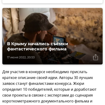
В Крыму начались съемки
фантастического фильма
17 июня 2022, 20:53
Для участия в конкурсе необходимо прислать
краткое описание своей идеи. Авторы 30 лучших
заявок станут финалистами конкурса. Жюри
определит 10 победителей, которые и доработают
свои проекты в связке с экспертами до сценария
короткометражного документального фильма и