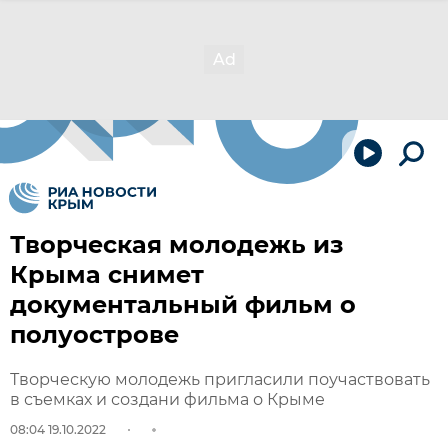
Творческая молодежь из
Крыма снимет
документальный фильм о
полуострове
Творческую молодежь пригласили поучаствовать
в съемках и создани фильма о Крыме
08:04 19.10.2022