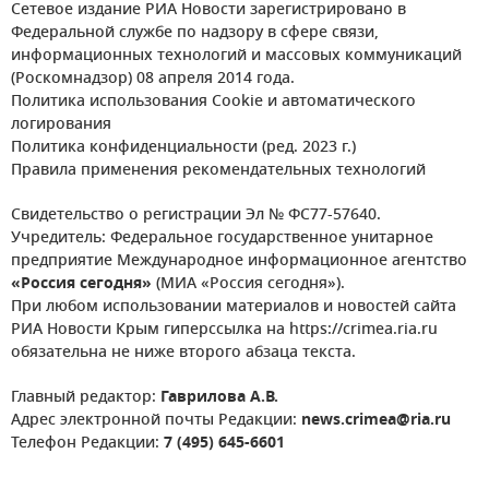
Сетевое издание РИА Новости зарегистрировано в
Федеральной службе по надзору в сфере связи,
информационных технологий и массовых коммуникаций
(Роскомнадзор) 08 апреля 2014 года.
Политика использования Cookie и автоматического
логирования
Политика конфиденциальности (ред. 2023 г.)
Правила применения рекомендательных технологий
Свидетельство о регистрации Эл № ФС77-57640.
Учредитель: Федеральное государственное унитарное
предприятие Международное информационное агентство
«Россия сегодня»
(МИА «Россия сегодня»).
При любом использовании материалов и новостей сайта
РИА Новости Крым гиперссылка на https://crimea.ria.ru
обязательна не ниже второго абзаца текста.
Главный редактор:
Гаврилова А.В.
Адрес электронной почты Редакции:
news.crimea@ria.ru
Телефон Редакции:
7 (495) 645-6601