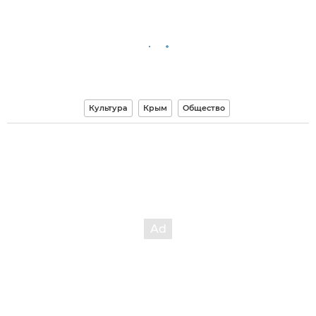
Культура
Крым
Общество