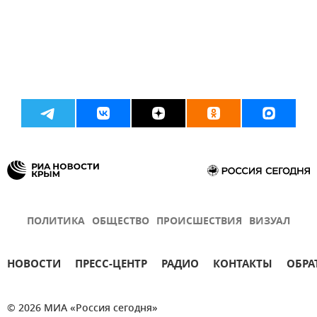
ПОЛИТИКА
ОБЩЕСТВО
ПРОИСШЕСТВИЯ
ВИЗУАЛ
НОВОСТИ
ПРЕСС-ЦЕНТР
РАДИО
КОНТАКТЫ
ОБРА
© 2026 МИА «Россия сегодня»