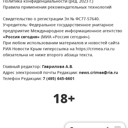
Политика конфиденциальности (ред. 2023 г.)
Правила применения рекомендательных технологий
Свидетельство о регистрации Эл № ФС77-57640.
Учредитель: Федеральное государственное унитарное
предприятие Международное информационное агентство
«Россия сегодня»
(МИА «Россия сегодня»).
При любом использовании материалов и новостей сайта
РИА Новости Крым гиперссылка на https://crimea.ria.ru
обязательна не ниже второго абзаца текста.
Главный редактор:
Гаврилова А.В.
Адрес электронной почты Редакции:
news.crimea@ria.ru
Телефон Редакции:
7 (495) 645-6601
18+