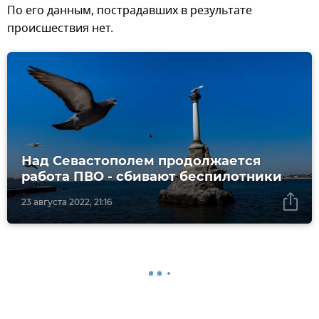
По его данным, пострадавших в результате
происшествия нет.
Над Севастополем продолжается
работа ПВО - сбивают беспилотники
23 августа 2022, 21:16