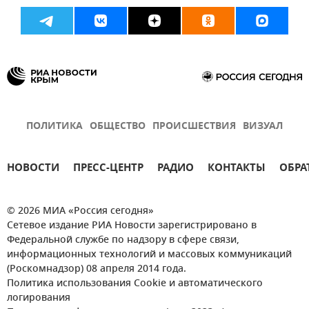
ПОЛИТИКА
ОБЩЕСТВО
ПРОИСШЕСТВИЯ
ВИЗУАЛ
НОВОСТИ
ПРЕСС-ЦЕНТР
РАДИО
КОНТАКТЫ
ОБРА
© 2026 МИА «Россия сегодня»
Сетевое издание РИА Новости зарегистрировано в
Федеральной службе по надзору в сфере связи,
информационных технологий и массовых коммуникаций
(Роскомнадзор) 08 апреля 2014 года.
Политика использования Cookie и автоматического
логирования