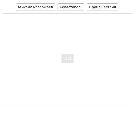
Михаил Развожаев
Севастополь
Происшествия