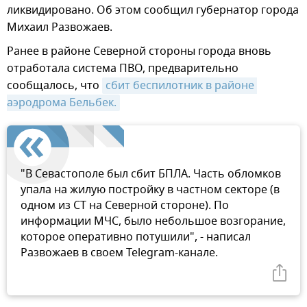
ликвидировано. Об этом сообщил губернатор города
Михаил Развожаев.
Ранее в районе Северной стороны города вновь
отработала система ПВО, предварительно
сообщалось, что
сбит беспилотник в районе 
аэродрома Бельбек.
"В Севастополе был сбит БПЛА. Часть обломков
упала на жилую постройку в частном секторе (в
одном из СТ на Северной стороне). По
информации МЧС, было небольшое возгорание,
которое оперативно потушили", - написал
Развожаев в своем Telegram-канале.