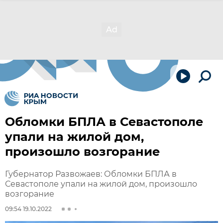
Обломки БПЛА в Севастополе
упали на жилой дом,
произошло возгорание
Губернатор Развожаев: Обломки БПЛА в
Севастополе упали на жилой дом, произошло
возгорание
09:54 19.10.2022