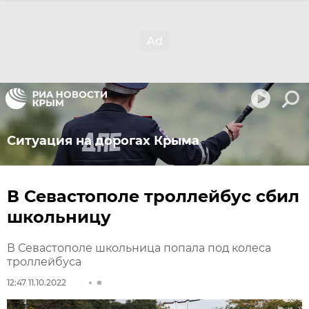
Ситуация на дорогах Крыма
В Севастополе троллейбус сбил
школьницу
В Севастополе школьница попала под колеса
троллейбуса
12:47 11.10.2022