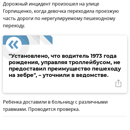
Дорожный инцидент произошел на улице
Горпищенко, когда девочка переходила проезжую
часть дороги по нерегулируемому пешеходному
переходу.
"Установлено, что водитель 1973 года
рождения, управляя троллейбусом, не
предоставил преимущество пешеходу
на зебре", – уточнили в ведомстве.
Ребенка доставили в больницу с различными
травмами. Проводится проверка.