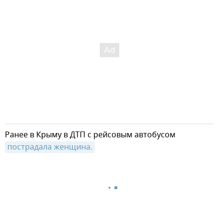
Ранее в Крыму в ДТП с рейсовым автобусом
пострадала женщина.