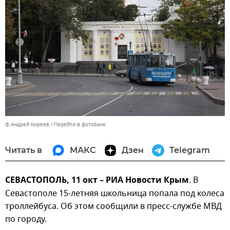
© Андрей Киреев
Перейти в фотобанк
Читать в
МАКС
Дзен
Telegram
СЕВАСТОПОЛЬ, 11 окт – РИА Новости Крым
. В
Севастополе 15-летняя школьница попала под колеса
троллейбуса. Об этом сообщили в пресс-службе МВД
по городу.