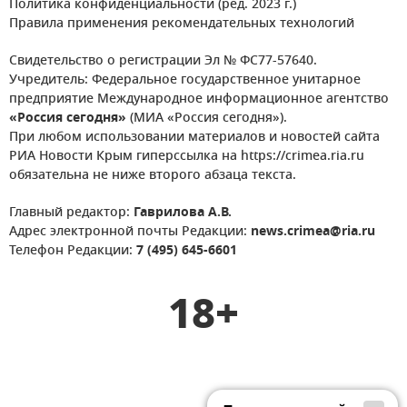
Политика конфиденциальности (ред. 2023 г.)
Правила применения рекомендательных технологий
Свидетельство о регистрации Эл № ФС77-57640.
Учредитель: Федеральное государственное унитарное
предприятие Международное информационное агентство
«Россия сегодня»
(МИА «Россия сегодня»).
При любом использовании материалов и новостей сайта
РИА Новости Крым гиперссылка на https://crimea.ria.ru
обязательна не ниже второго абзаца текста.
Главный редактор:
Гаврилова А.В.
Адрес электронной почты Редакции:
news.crimea@ria.ru
Телефон Редакции:
7 (495) 645-6601
18+