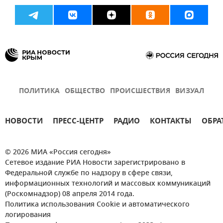
ПОЛИТИКА
ОБЩЕСТВО
ПРОИСШЕСТВИЯ
ВИЗУАЛ
НОВОСТИ
ПРЕСС-ЦЕНТР
РАДИО
КОНТАКТЫ
ОБРА
© 2026 МИА «Россия сегодня»
Сетевое издание РИА Новости зарегистрировано в
Федеральной службе по надзору в сфере связи,
информационных технологий и массовых коммуникаций
(Роскомнадзор) 08 апреля 2014 года.
Политика использования Cookie и автоматического
логирования