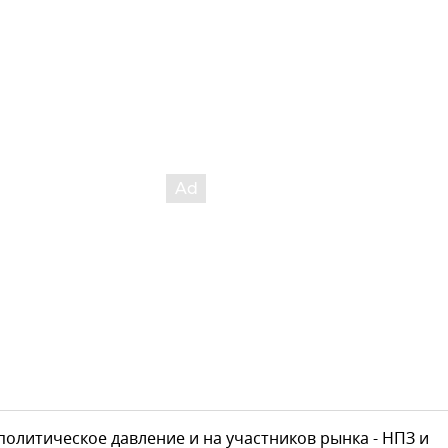
политическое давление и на участников рынка - НПЗ и