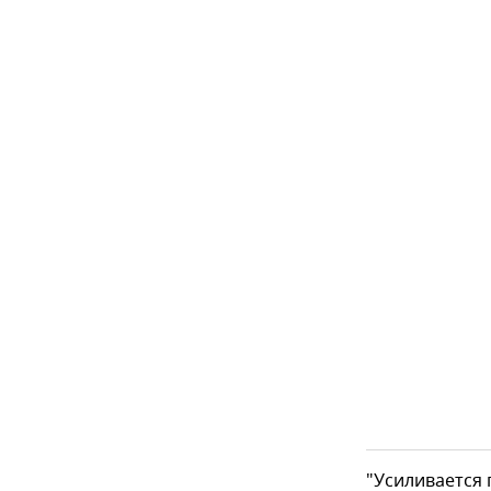
"Усиливается 