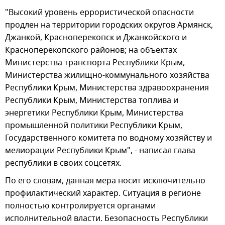
"Высокий уровень еррористической опасности
продлен на территории городских округов Армянск,
Джанкой, Красноперекопск и Джанкойского и
Красноперекопского районов; на объектах
Министерства транспорта Республики Крым,
Министерства жилищно-коммунального хозяйства
Республики Крым, Министерства здравоохранения
Республики Крым, Министерства топлива и
энергетики Республики Крым, Министерства
промышленной политики Республики Крым,
Государственного комитета по водному хозяйству и
мелиорации Республики Крым", - написал глава
республики в своих соцсетях.
По его словам, данная мера носит исключительно
профилактический характер. Ситуация в регионе
полностью контролируется органами
исполнительной власти. Безопасность Республики