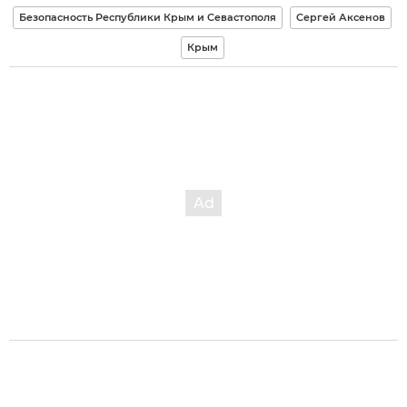
Безопасность Республики Крым и Севастополя
Сергей Аксенов
Крым