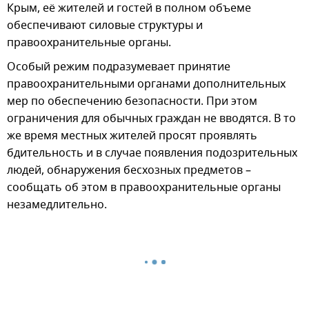
Крым, её жителей и гостей в полном объеме
обеспечивают силовые структуры и
правоохранительные органы.
Особый режим подразумевает принятие
правоохранительными органами дополнительных
мер по обеспечению безопасности. При этом
ограничения для обычных граждан не вводятся. В то
же время местных жителей просят проявлять
бдительность и в случае появления подозрительных
людей, обнаружения бесхозных предметов –
сообщать об этом в правоохранительные органы
незамедлительно.