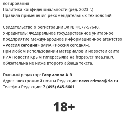
логирования
Политика конфиденциальности (ред. 2023 г.)
Правила применения рекомендательных технологий
Свидетельство о регистрации Эл № ФС77-57640.
Учредитель: Федеральное государственное унитарное
предприятие Международное информационное агентство
«Россия сегодня»
(МИА «Россия сегодня»).
При любом использовании материалов и новостей сайта
РИА Новости Крым гиперссылка на https://crimea.ria.ru
обязательна не ниже второго абзаца текста.
Главный редактор:
Гаврилова А.В.
Адрес электронной почты Редакции:
news.crimea@ria.ru
Телефон Редакции:
7 (495) 645-6601
18+