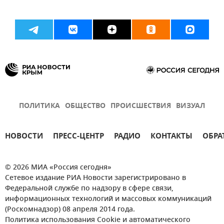
ПОЛИТИКА
ОБЩЕСТВО
ПРОИСШЕСТВИЯ
ВИЗУАЛ
НОВОСТИ
ПРЕСС-ЦЕНТР
РАДИО
КОНТАКТЫ
ОБРА
© 2026 МИА «Россия сегодня»
Сетевое издание РИА Новости зарегистрировано в
Федеральной службе по надзору в сфере связи,
информационных технологий и массовых коммуникаций
(Роскомнадзор) 08 апреля 2014 года.
Политика использования Cookie и автоматического