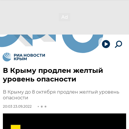
В Крыму продлен желтый
уровень опасности
В Крыму до 8 октября продлен желтый уровень
опасности
20:03 23.09.2022