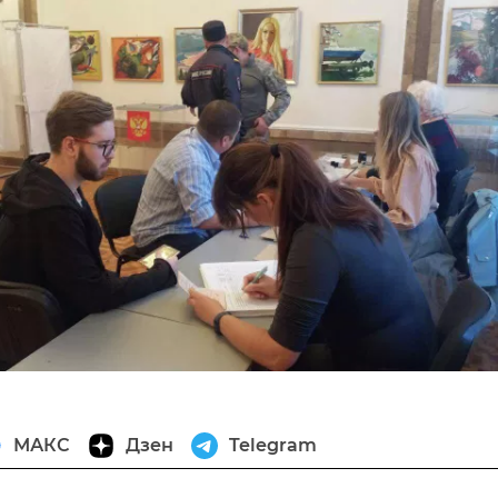
МАКС
Дзен
Telegram