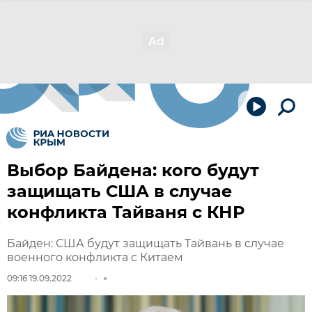
Выбор Байдена: кого будут
защищать США в случае
конфликта Тайваня с КНР
Байден: США будут защищать Тайвань в случае
военного конфликта с Китаем
09:16 19.09.2022