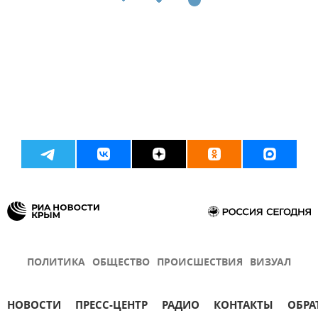
ПОЛИТИКА
ОБЩЕСТВО
ПРОИСШЕСТВИЯ
ВИЗУАЛ
НОВОСТИ
ПРЕСС-ЦЕНТР
РАДИО
КОНТАКТЫ
ОБРА