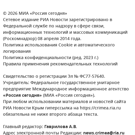
© 2026 МИА «Россия сегодня»
Сетевое издание РИА Новости зарегистрировано в
Федеральной службе по надзору в сфере связи,
информационных технологий и массовых коммуникаций
(Роскомнадзор) 08 апреля 2014 года.
Политика использования Cookie и автоматического
логирования
Политика конфиденциальности (ред. 2023 г.)
Правила применения рекомендательных технологий
Свидетельство о регистрации Эл № ФС77-57640.
Учредитель: Федеральное государственное унитарное
предприятие Международное информационное агентство
«Россия сегодня»
(МИА «Россия сегодня»).
При любом использовании материалов и новостей сайта
РИА Новости Крым гиперссылка на https://crimea.ria.ru
обязательна не ниже второго абзаца текста.
Главный редактор:
Гаврилова А.В.
Адрес электронной почты Редакции:
news.crimea@ria.ru