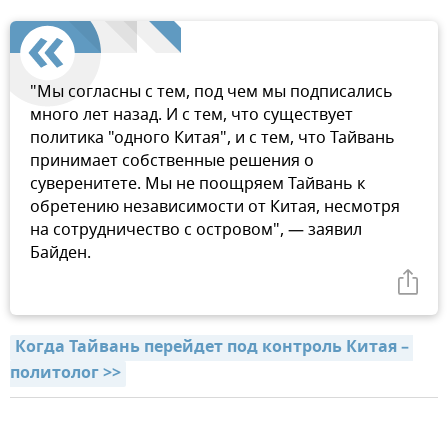
"Мы согласны с тем, под чем мы подписались
много лет назад. И с тем, что существует
политика "одного Китая", и с тем, что Тайвань
принимает собственные решения о
суверенитете. Мы не поощряем Тайвань к
обретению независимости от Китая, несмотря
на сотрудничество с островом", — заявил
Байден.
Когда Тайвань перейдет под контроль Китая – 
политолог >>