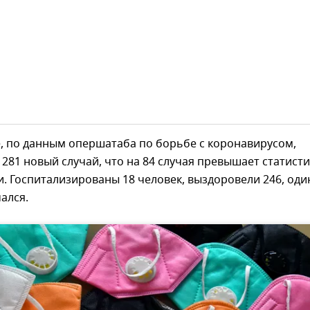
, по данным опершатаба по борьбе с коронавирусом,
281 новый случай, что на 84 случая превышает статисти
. Госпитализированы 18 человек, выздоровели 246, оди
ался.