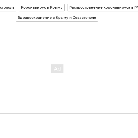
стополь
Коронавирус в Крыму
Распространение коронавируса в Р
Здравоохранение в Крыму и Севастополе