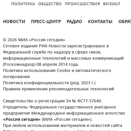
ПОЛИТИКА
ОБЩЕСТВО
ПРОИСШЕСТВИЯ
ВИЗУАЛ
НОВОСТИ
ПРЕСС-ЦЕНТР
РАДИО
КОНТАКТЫ
ОБРА
© 2026 МИА «Россия сегодня»
Сетевое издание РИА Новости зарегистрировано в
Федеральной службе по надзору в сфере связи,
информационных технологий и массовых коммуникаций
(Роскомнадзор) 08 апреля 2014 года.
Политика использования Cookie и автоматического
логирования
Политика конфиденциальности (ред. 2023 г.)
Правила применения рекомендательных технологий
Свидетельство о регистрации Эл № ФС77-57640.
Учредитель: Федеральное государственное унитарное
предприятие Международное информационное агентство
«Россия сегодня»
(МИА «Россия сегодня»).
При любом использовании материалов и новостей сайта