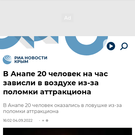
В Анапе 20 человек на час
зависли в воздухе из-за
поломки аттракциона
В Анапе 20 человек оказались в ловушке из-за
поломки аттракциона
16:02 04.09.2022