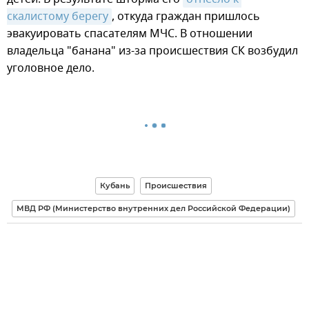
скалистому берегу
, откуда граждан пришлось
эвакуировать спасателям МЧС. В отношении
владельца "банана" из-за происшествия СК возбудил
уголовное дело.
Кубань
Происшествия
МВД РФ (Министерство внутренних дел Российской Федерации)