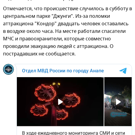
Отмечается, что происшествие случилось в субботу в
центральном парке "Джунги". Из-за поломки
аттракциона "Кондор" двадцать человек оставались
в воздухе около часа. На месте работали спасатели
МЧС и правоохранители, которые совместно
проводили эвакуацию людей с аттракциона. О
пострадавших не сообщается.