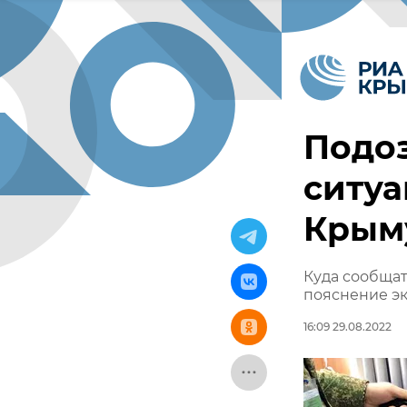
Подо
ситуа
Крым
Куда сообщат
пояснение э
16:09 29.08.2022