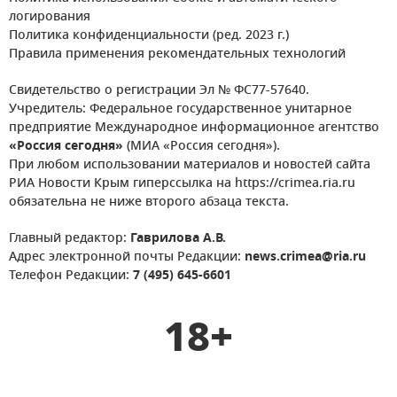
логирования
Политика конфиденциальности (ред. 2023 г.)
Правила применения рекомендательных технологий
Свидетельство о регистрации Эл № ФС77-57640.
Учредитель: Федеральное государственное унитарное
предприятие Международное информационное агентство
«Россия сегодня»
(МИА «Россия сегодня»).
При любом использовании материалов и новостей сайта
РИА Новости Крым гиперссылка на https://crimea.ria.ru
обязательна не ниже второго абзаца текста.
Главный редактор:
Гаврилова А.В.
Адрес электронной почты Редакции:
news.crimea@ria.ru
Телефон Редакции:
7 (495) 645-6601
18+