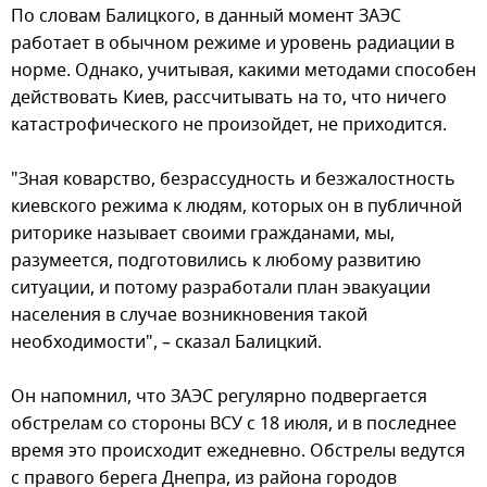
По словам Балицкого, в данный момент ЗАЭС
работает в обычном режиме и уровень радиации в
норме. Однако, учитывая, какими методами способен
действовать Киев, рассчитывать на то, что ничего
катастрофического не произойдет, не приходится.
"Зная коварство, безрассудность и безжалостность
киевского режима к людям, которых он в публичной
риторике называет своими гражданами, мы,
разумеется, подготовились к любому развитию
ситуации, и потому разработали план эвакуации
населения в случае возникновения такой
необходимости", – сказал Балицкий.
Он напомнил, что ЗАЭС регулярно подвергается
обстрелам со стороны ВСУ с 18 июля, и в последнее
время это происходит ежедневно. Обстрелы ведутся
с правого берега Днепра, из района городов