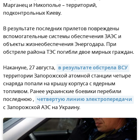
Марганец и Никополье – территорий,
подконтрольных Киеву.
В результате последних прилетов повреждены
вспомогательные системы обеспечения ЗАЭС и
объекты жизнеобеспечения Энергодара. При
обстреле района ТЭС погибли двое мирных граждан.
Накануне, 27 августа,
в результате обстрела ВСУ
территории Запорожской атомной станции четыре
снаряда попали на крышу корпуса с ядерным
топливом. Ранее украинские боевики перебили
последнюю ,
четвертую линию электропередачи
с Запорожской АЭС на Украину.