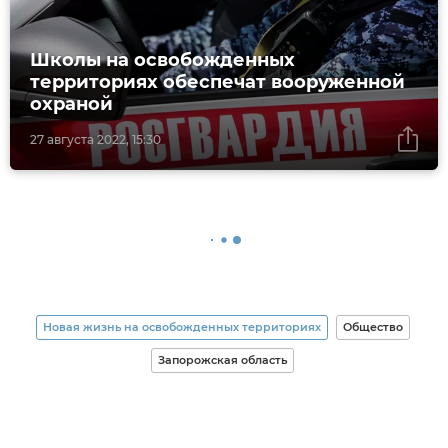
Школы на освобожденных
территориях обеспечат вооруженной
охраной
27 августа 2022, 15:30
Новая жизнь на освобожденных территориях
Общество
Запорожская область