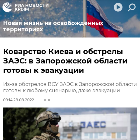
Новая жизнь на освобожденных
территориях
Коварство Киева и обстрелы
ЗАЭС: в Запорожской области
готовы к эвакуации
Из-за обстрелов ВСУ ЗАЭС в Запорожской области
готовы к любому сценарию, даже эвакуации
09:14 28.08.2022