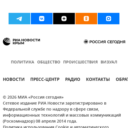
ПОЛИТИКА
ОБЩЕСТВО
ПРОИСШЕСТВИЯ
ВИЗУАЛ
НОВОСТИ
ПРЕСС-ЦЕНТР
РАДИО
КОНТАКТЫ
ОБРА
© 2026 МИА «Россия сегодня»
Сетевое издание РИА Новости зарегистрировано в
Федеральной службе по надзору в сфере связи,
информационных технологий и массовых коммуникаций
(Роскомнадзор) 08 апреля 2014 года.
Политика использования Cookie и автоматического