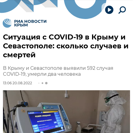
Ситуация с COVID-19 в Крыму и
Севастополе: сколько случаев и
смертей
В Крыму и Севастополе выявили 592 случая
COVID-19, умерли два человека
13:06 20.08.2022