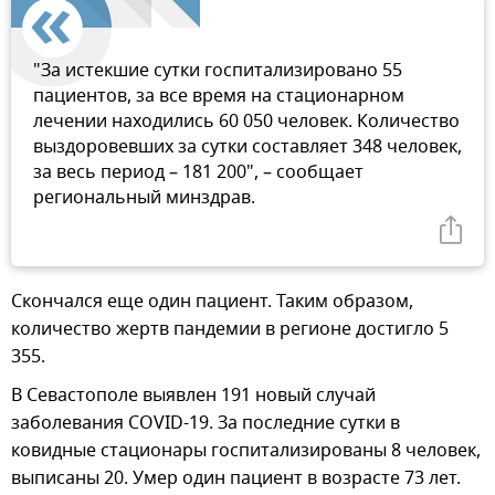
"За истекшие сутки госпитализировано 55
пациентов, за все время на стационарном
лечении находились 60 050 человек. Количество
выздоровевших за сутки составляет 348 человек,
за весь период – 181 200", – сообщает
региональный минздрав.
Скончался еще один пациент. Таким образом,
количество жертв пандемии в регионе достигло 5
355.
В Севастополе выявлен 191 новый случай
заболевания COVID-19. За последние сутки в
ковидные стационары госпитализированы 8 человек,
выписаны 20. Умер один пациент в возрасте 73 лет.