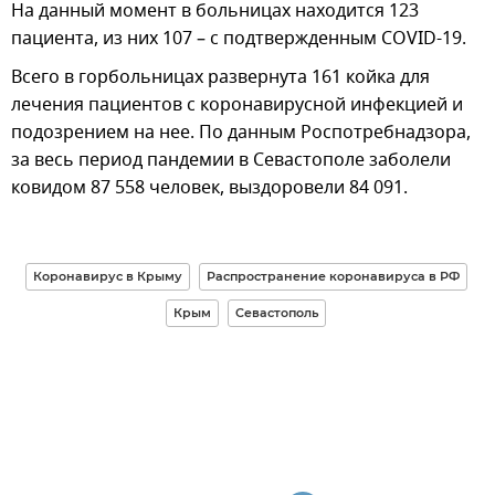
На данный момент в больницах находится 123
пациента, из них 107 – с подтвержденным COVID-19.
Всего в горбольницах развернута 161 койка для
лечения пациентов с коронавирусной инфекцией и
подозрением на нее. По данным Роспотребнадзора,
за весь период пандемии в Севастополе заболели
ковидом 87 558 человек, выздоровели 84 091.
Коронавирус в Крыму
Распространение коронавируса в РФ
Крым
Севастополь