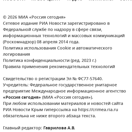
© 2026 МИА «Россия сегодня»
Сетевое издание РИА Новости зарегистрировано в
Федеральной службе по надзору в сфере связи,
информационных технологий и массовых коммуникаций
(Роскомнадзор) 08 апреля 2014 года.
Политика использования Cookie и автоматического
логирования
Политика конфиденциальности (ред. 2023 г.)
Правила применения рекомендательных технологий
Свидетельство о регистрации Эл № ФС77-57640.
Учредитель: Федеральное государственное унитарное
предприятие Международное информационное агентство
«Россия сегодня»
(МИА «Россия сегодня»).
При любом использовании материалов и новостей сайта
РИА Новости Крым гиперссылка на https://crimea.ria.ru
обязательна не ниже второго абзаца текста.
Главный редактор:
Гаврилова А.В.