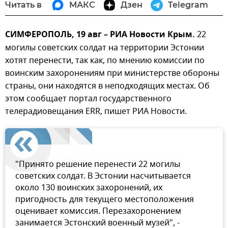
Читать в
МАКС
Дзен
Telegram
СИМФЕРОПОЛЬ, 19 авг – РИА Новости Крым.
22
могилы советских солдат на территории Эстонии
хотят перенести, так как, по мнению комиссии по
воинским захоронениям при министерстве обороны
страны, они находятся в неподходящих местах. Об
этом сообщает портал государственного
телерадиовещания ERR, пишет РИА Новости.
"Принято решение перенести 22 могилы
советских солдат. В Эстонии насчитывается
около 130 воинских захоронений, их
пригодность для текущего местоположения
оценивает комиссия. Перезахоронением
занимается Эстонский военный музей", -