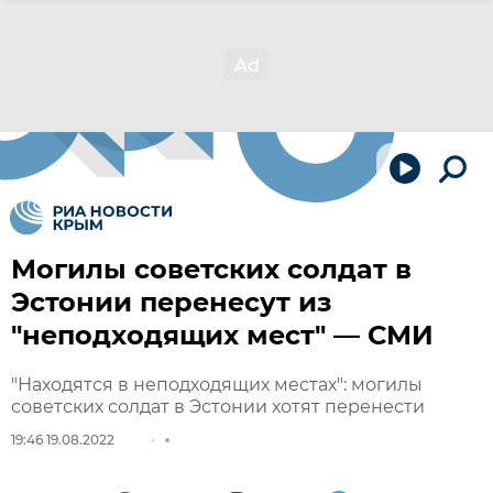
Могилы советских солдат в
Эстонии перенесут из
"неподходящих мест" — СМИ
"Находятся в неподходящих местах": могилы
советских солдат в Эстонии хотят перенести
19:46 19.08.2022