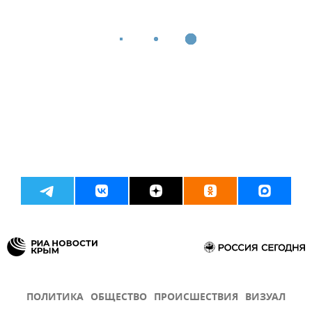
ПОЛИТИКА
ОБЩЕСТВО
ПРОИСШЕСТВИЯ
ВИЗУАЛ