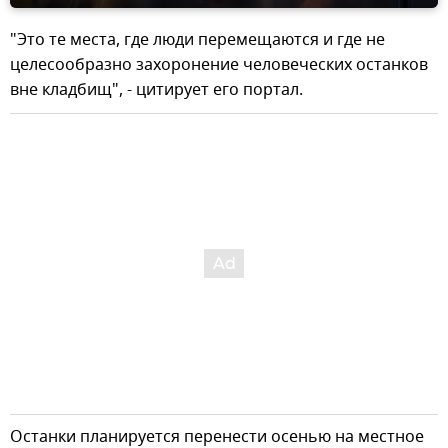
"Это те места, где люди перемещаются и где не
целесообразно захоронение человеческих останков
вне кладбищ", - цитирует его портал.
Останки планируется перенести осенью на местное