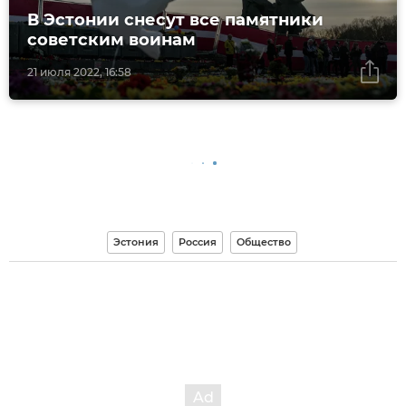
В Эстонии снесут все памятники
советским воинам
21 июля 2022, 16:58
Эстония
Россия
Общество