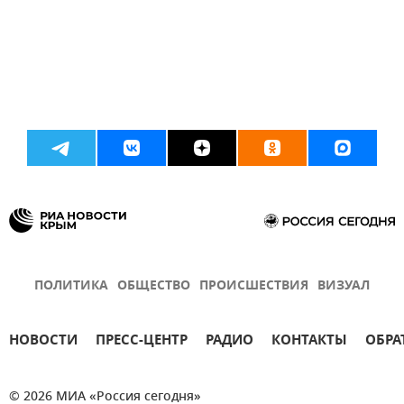
ПОЛИТИКА
ОБЩЕСТВО
ПРОИСШЕСТВИЯ
ВИЗУАЛ
НОВОСТИ
ПРЕСС-ЦЕНТР
РАДИО
КОНТАКТЫ
ОБРА
© 2026 МИА «Россия сегодня»