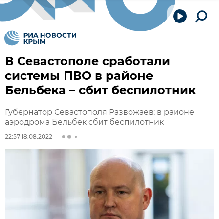
В Севастополе сработали
системы ПВО в районе
Бельбека – сбит беспилотник
Губернатор Севастополя Развожаев: в районе
аэродрома Бельбек сбит беспилотник
22:57 18.08.2022