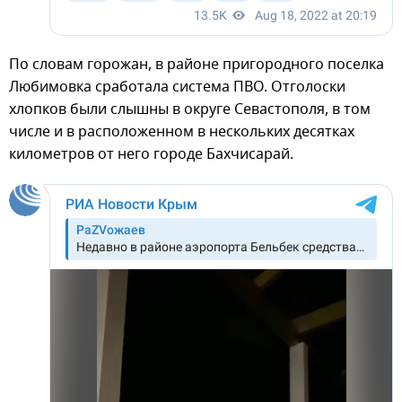
По словам горожан, в районе пригородного поселка
Любимовка сработала система ПВО. Отголоски
хлопков были слышны в округе Севастополя, в том
числе и в расположенном в нескольких десятках
километров от него городе Бахчисарай.