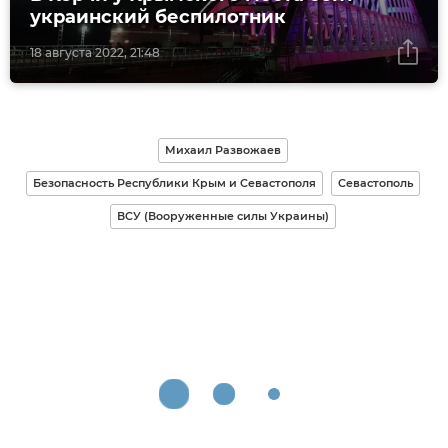
украинский беспилотник
18 августа 2022, 21:48
Михаил Развожаев
Безопасность Республики Крым и Севастополя
Севастополь
ВСУ (Вооруженные силы Украины)