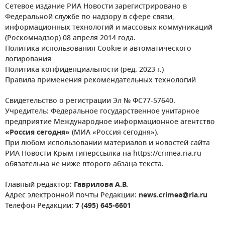
Сетевое издание РИА Новости зарегистрировано в
Федеральной службе по надзору в сфере связи,
информационных технологий и массовых коммуникаций
(Роскомнадзор) 08 апреля 2014 года.
Политика использования Cookie и автоматического
логирования
Политика конфиденциальности (ред. 2023 г.)
Правила применения рекомендательных технологий
Свидетельство о регистрации Эл № ФС77-57640.
Учредитель: Федеральное государственное унитарное
предприятие Международное информационное агентство
«Россия сегодня»
(МИА «Россия сегодня»).
При любом использовании материалов и новостей сайта
РИА Новости Крым гиперссылка на https://crimea.ria.ru
обязательна не ниже второго абзаца текста.
Главный редактор:
Гаврилова А.В.
Адрес электронной почты Редакции:
news.crimea@ria.ru
Телефон Редакции:
7 (495) 645-6601