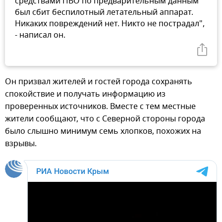
средствами ПВО по предварительным данным
был сбит беспилотный летательный аппарат.
Никаких повреждений нет. Никто не пострадал",
- написал он.
Он призвал жителей и гостей города сохранять
спокойствие и получать информацию из
проверенных источников. Вместе с тем местные
жители сообщают, что с Северной стороны города
было слышно минимум семь хлопков, похожих на
взрывы.