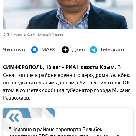
© РИА Новости Крым . Дмитрий Макеев
Читать в
МАКС
Дзен
Telegram
СИМФЕРОПОЛЬ, 18 авг – РИА Новости Крым.
В
Севастополе в районе военного аэродрома Бельбек,
по предварительным данным, сбит беспилотник. Об
этом в соцсетях сообщил губернатор города Михаил
Развожаев.
"Недавно в районе аэропорта Бельбек