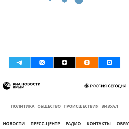
ПОЛИТИКА
ОБЩЕСТВО
ПРОИСШЕСТВИЯ
ВИЗУАЛ
НОВОСТИ
ПРЕСС-ЦЕНТР
РАДИО
КОНТАКТЫ
ОБРА