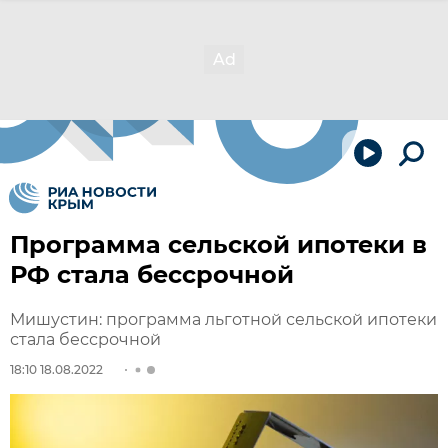
Программа сельской ипотеки в
РФ стала бессрочной
Мишустин: программа льготной сельской ипотеки
стала бессрочной
18:10 18.08.2022