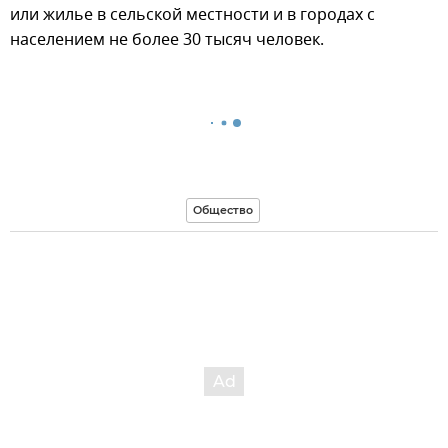
или жилье в сельской местности и в городах с
населением не более 30 тысяч человек.
Общество