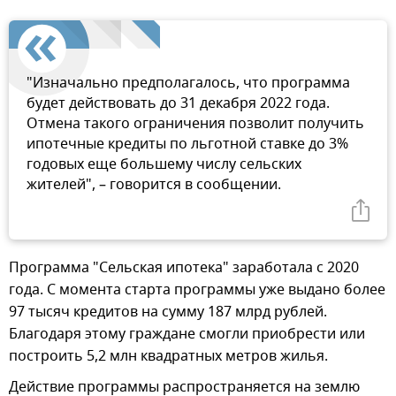
"Изначально предполагалось, что программа
будет действовать до 31 декабря 2022 года.
Отмена такого ограничения позволит получить
ипотечные кредиты по льготной ставке до 3%
годовых еще большему числу сельских
жителей", – говорится в сообщении.
Программа "Сельская ипотека" заработала с 2020
года. С момента старта программы уже выдано более
97 тысяч кредитов на сумму 187 млрд рублей.
Благодаря этому граждане смогли приобрести или
построить 5,2 млн квадратных метров жилья.
Действие программы распространяется на землю