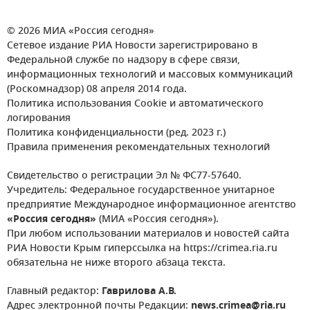
© 2026 МИА «Россия сегодня»
Сетевое издание РИА Новости зарегистрировано в
Федеральной службе по надзору в сфере связи,
информационных технологий и массовых коммуникаций
(Роскомнадзор) 08 апреля 2014 года.
Политика использования Cookie и автоматического
логирования
Политика конфиденциальности (ред. 2023 г.)
Правила применения рекомендательных технологий
Свидетельство о регистрации Эл № ФС77-57640.
Учредитель: Федеральное государственное унитарное
предприятие Международное информационное агентство
«Россия сегодня»
(МИА «Россия сегодня»).
При любом использовании материалов и новостей сайта
РИА Новости Крым гиперссылка на https://crimea.ria.ru
обязательна не ниже второго абзаца текста.
Главный редактор:
Гаврилова А.В.
Адрес электронной почты Редакции:
news.crimea@ria.ru