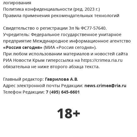
логирования
Политика конфиденциальности (ред. 2023 г.)
Правила применения рекомендательных технологий
Свидетельство о регистрации Эл № ФС77-57640.
Учредитель: Федеральное государственное унитарное
предприятие Международное информационное агентство
«Россия сегодня»
(МИА «Россия сегодня»).
При любом использовании материалов и новостей сайта
РИА Новости Крым гиперссылка на https://crimea.ria.ru
обязательна не ниже второго абзаца текста.
Главный редактор:
Гаврилова А.В.
Адрес электронной почты Редакции:
news.crimea@ria.ru
Телефон Редакции:
7 (495) 645-6601
18+