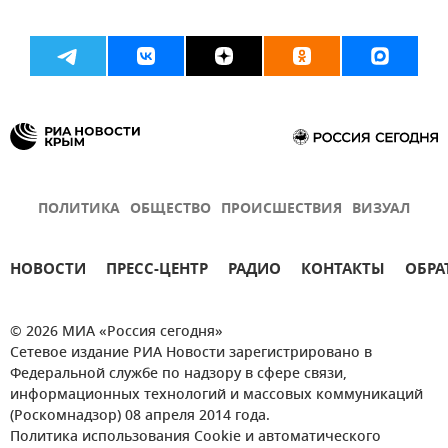
ПОЛИТИКА
ОБЩЕСТВО
ПРОИСШЕСТВИЯ
ВИЗУАЛ
НОВОСТИ
ПРЕСС-ЦЕНТР
РАДИО
КОНТАКТЫ
ОБРА
© 2026 МИА «Россия сегодня»
Сетевое издание РИА Новости зарегистрировано в
Федеральной службе по надзору в сфере связи,
информационных технологий и массовых коммуникаций
(Роскомнадзор) 08 апреля 2014 года.
Политика использования Cookie и автоматического