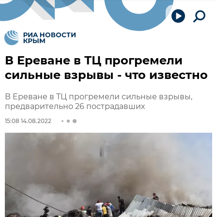
В Ереване в ТЦ прогремели
сильные взрывы - что известно
В Ереване в ТЦ прогремели сильные взрывы,
предварительно 26 пострадавших
15:08 14.08.2022