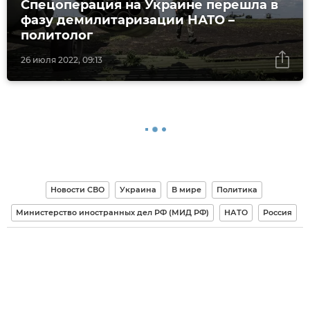
Спецоперация на Украине перешла в
фазу демилитаризации НАТО –
политолог
26 июля 2022, 09:13
Новости СВО
Украина
В мире
Политика
Министерство иностранных дел РФ (МИД РФ)
НАТО
Россия