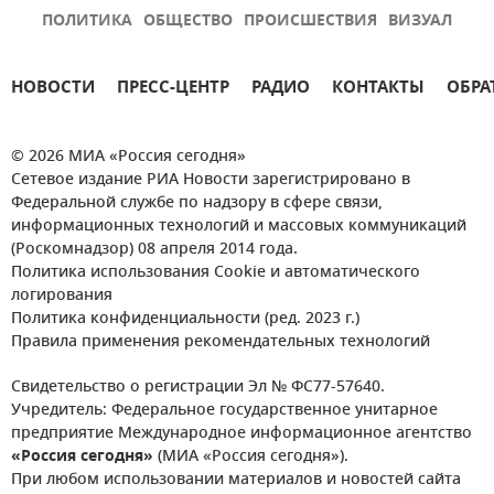
ПОЛИТИКА
ОБЩЕСТВО
ПРОИСШЕСТВИЯ
ВИЗУАЛ
НОВОСТИ
ПРЕСС-ЦЕНТР
РАДИО
КОНТАКТЫ
ОБРА
© 2026 МИА «Россия сегодня»
Сетевое издание РИА Новости зарегистрировано в
Федеральной службе по надзору в сфере связи,
информационных технологий и массовых коммуникаций
(Роскомнадзор) 08 апреля 2014 года.
Политика использования Cookie и автоматического
логирования
Политика конфиденциальности (ред. 2023 г.)
Правила применения рекомендательных технологий
Свидетельство о регистрации Эл № ФС77-57640.
Учредитель: Федеральное государственное унитарное
предприятие Международное информационное агентство
«Россия сегодня»
(МИА «Россия сегодня»).
При любом использовании материалов и новостей сайта