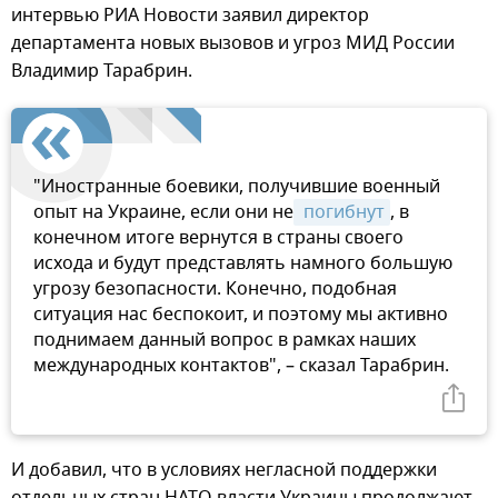
интервью РИА Новости заявил директор
департамента новых вызовов и угроз МИД России
Владимир Тарабрин.
"Иностранные боевики, получившие военный
опыт на Украине, если они не
 погибнут
, в
конечном итоге вернутся в страны своего
исхода и будут представлять намного большую
угрозу безопасности. Конечно, подобная
ситуация нас беспокоит, и поэтому мы активно
поднимаем данный вопрос в рамках наших
международных контактов", – сказал Тарабрин.
И добавил, что в условиях негласной поддержки