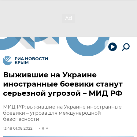
Выжившие на Украине
иностранные боевики станут
серьезной угрозой – МИД РФ
МИД РФ: выжившие на Украине иностранные
боевики – угроза для международной
безопасности
13:48 01.08.2022