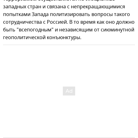
западных стран и связана с непрекращающимися
попытками Запада политизировать вопросы такого
сотрудничества с Россией. В то время как оно должно
быть "всепогодным" и независящим от сиюминутной
геополитической конъюнктуры.