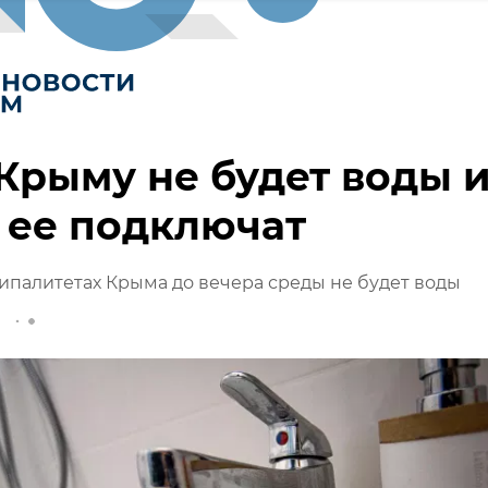
 Крыму не будет воды 
 ее подключат
ипалитетах Крыма до вечера среды не будет воды