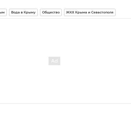
ым
Вода в Крыму
Общество
ЖКХ Крыма и Севастополя