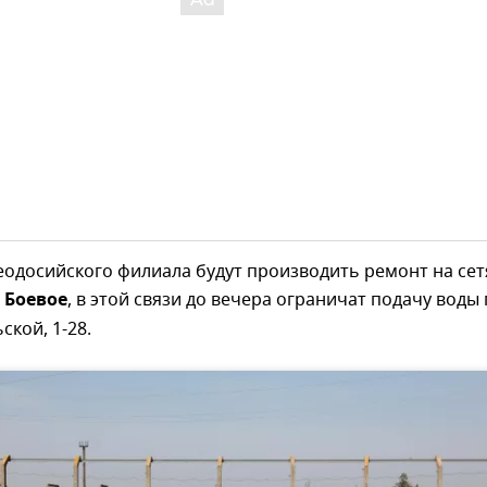
одосийского филиала будут производить ремонт на сет
 Боевое
, в этой связи до вечера ограничат подачу воды
ской, 1-28.