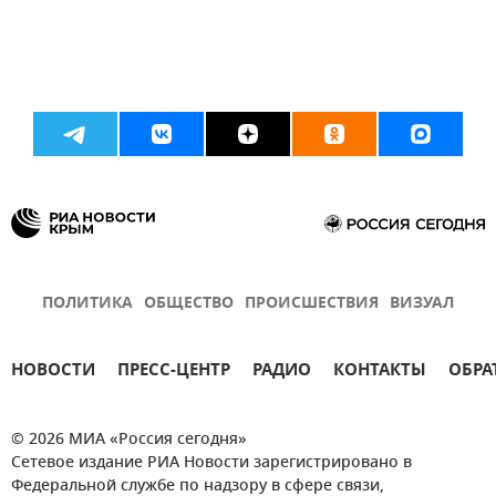
ПОЛИТИКА
ОБЩЕСТВО
ПРОИСШЕСТВИЯ
ВИЗУАЛ
НОВОСТИ
ПРЕСС-ЦЕНТР
РАДИО
КОНТАКТЫ
ОБРА
© 2026 МИА «Россия сегодня»
Сетевое издание РИА Новости зарегистрировано в
Федеральной службе по надзору в сфере связи,