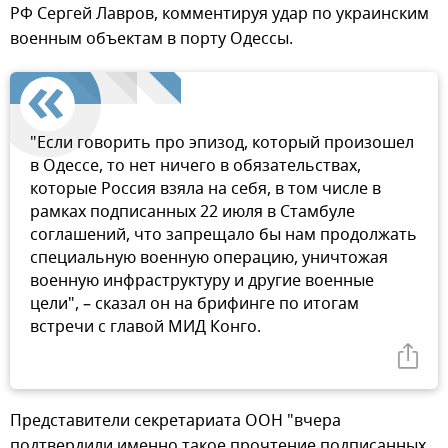
РФ Сергей Лавров, комментируя удар по украинским
военным объектам в порту Одессы.
"Если говорить про эпизод, который произошел
в Одессе, то нет ничего в обязательствах,
которые Россия взяла на себя, в том числе в
рамках подписанных 22 июля в Стамбуле
соглашений, что запрещало бы нам продолжать
специальную военную операцию, уничтожая
военную инфраструктуру и другие военные
цели", – сказал он на брифинге по итогам
встречи с главой МИД Конго.
Представители секретариата ООН "вчера
подтвердили именно такое прочтение подписанных