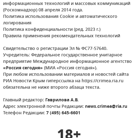
информационных технологий и массовых коммуникаций
(Роскомнадзор) 08 апреля 2014 года.
Политика использования Cookie и автоматического
логирования
Политика конфиденциальности (ред. 2023 г.)
Правила применения рекомендательных технологий
Свидетельство о регистрации Эл № ФС77-57640.
Учредитель: Федеральное государственное унитарное
предприятие Международное информационное агентство
«Россия сегодня»
(МИА «Россия сегодня»).
При любом использовании материалов и новостей сайта
РИА Новости Крым гиперссылка на https://crimea.ria.ru
обязательна не ниже второго абзаца текста.
Главный редактор:
Гаврилова А.В.
Адрес электронной почты Редакции:
news.crimea@ria.ru
Телефон Редакции:
7 (495) 645-6601
18+