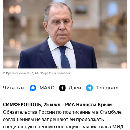
© Пресс-служба МИД РФ
Перейти в фотобанк
Читать в
МАКС
Дзен
Telegram
СИМФЕРОПОЛЬ, 25 июл – РИА Новости Крым.
Обязательства России по подписанным в Стамбуле
соглашениям не запрещают ей продолжать
специальную военную операцию, заявил глава МИД