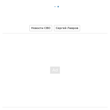
Новости СВО
Сергей Лавров