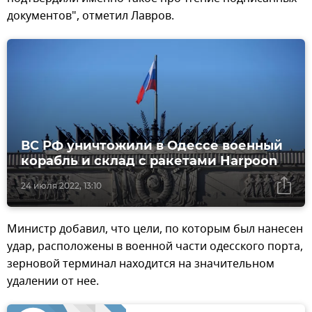
документов", отметил Лавров.
ВС РФ уничтожили в Одессе военный
корабль и склад с ракетами Harpoon
24 июля 2022, 13:10
Министр добавил, что цели, по которым был нанесен
удар, расположены в военной части одесского порта,
зерновой терминал находится на значительном
удалении от нее.