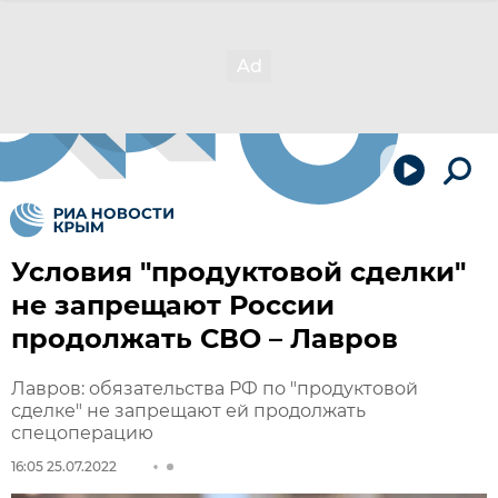
Условия "продуктовой сделки"
не запрещают России
продолжать СВО – Лавров
Лавров: обязательства РФ по "продуктовой
сделке" не запрещают ей продолжать
спецоперацию
16:05 25.07.2022