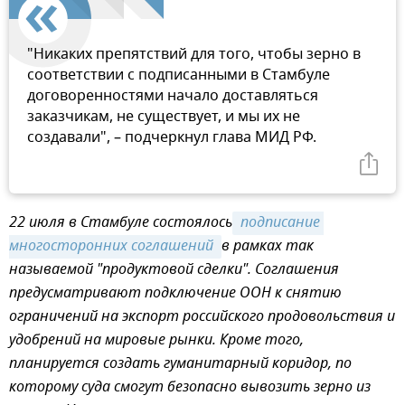
"Никаких препятствий для того, чтобы зерно в
соответствии с подписанными в Стамбуле
договоренностями начало доставляться
заказчикам, не существует, и мы их не
создавали", – подчеркнул глава МИД РФ.
22 июля в Стамбуле состоялось
 подписание 
многосторонних соглашений 
в рамках так
называемой "продуктовой сделки". Соглашения
предусматривают подключение ООН к снятию
ограничений на экспорт российского продовольствия и
удобрений на мировые рынки. Кроме того,
планируется создать гуманитарный коридор, по
которому суда смогут безопасно вывозить зерно из