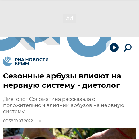
Сезонные арбузы влияют на
нервную систему - диетолог
Диетолог Соломатина рассказала о
положительном влиянии арбузов на нервную
систему
07:38 19.07.2022