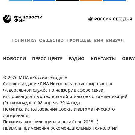
ПОЛИТИКА
ОБЩЕСТВО
ПРОИСШЕСТВИЯ
ВИЗУАЛ
НОВОСТИ
ПРЕСС-ЦЕНТР
РАДИО
КОНТАКТЫ
ОБРА
© 2026 МИА «Россия сегодня»
Сетевое издание РИА Новости зарегистрировано в
Федеральной службе по надзору в сфере связи,
информационных технологий и массовых коммуникаций
(Роскомнадзор) 08 апреля 2014 года.
Политика использования Cookie и автоматического
логирования
Политика конфиденциальности (ред. 2023 г.)
Правила применения рекомендательных технологий