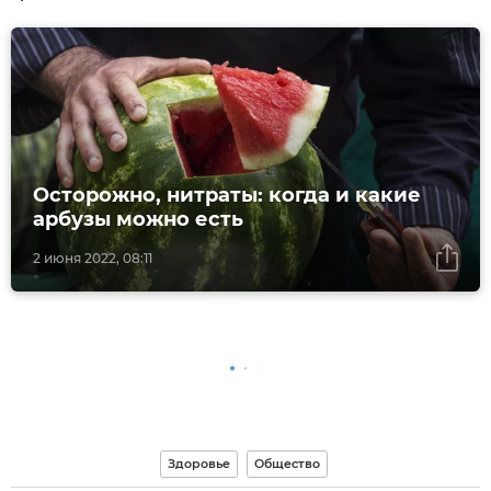
Осторожно, нитраты: когда и какие
арбузы можно есть
2 июня 2022, 08:11
Здоровье
Общество