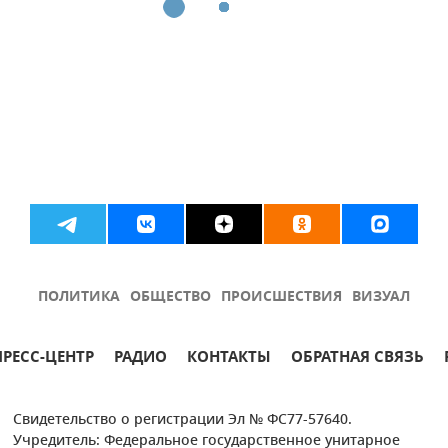
ПОЛИТИКА
ОБЩЕСТВО
ПРОИСШЕСТВИЯ
ВИЗУАЛ
ПРЕСС-ЦЕНТР
РАДИО
КОНТАКТЫ
ОБРАТНАЯ СВЯЗЬ
Свидетельство о регистрации Эл № ФС77-57640.
Учредитель: Федеральное государственное унитарное