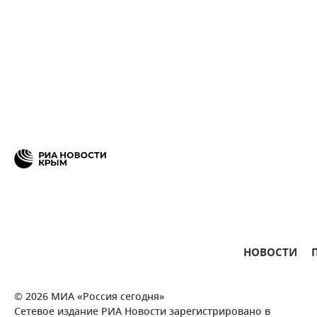
НОВОСТИ
© 2026 МИА «Россия сегодня»
Сетевое издание РИА Новости зарегистрировано в