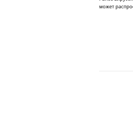
может распро