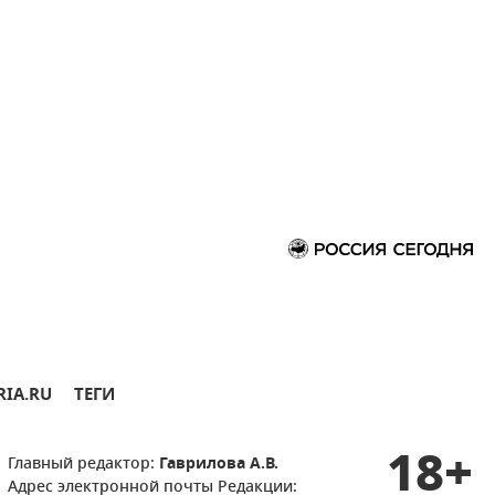
RIA.RU
ТЕГИ
18+
Главный редактор:
Гаврилова А.В.
Адрес электронной почты Редакции: