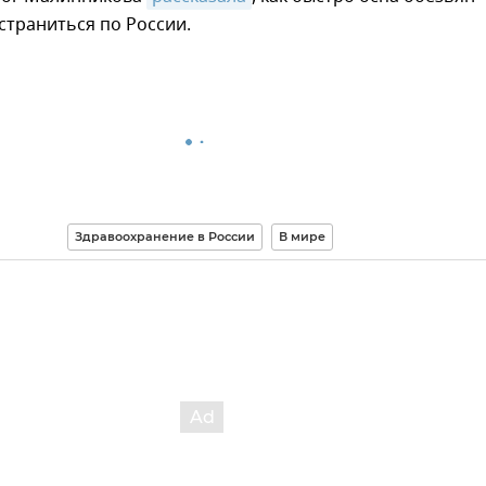
страниться по России.
Здравоохранение в России
В мире