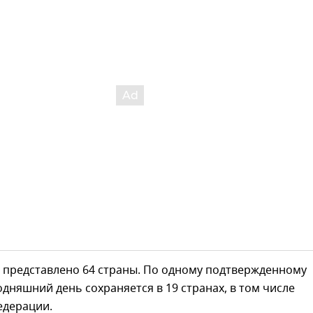
е представлено 64 страны. По одному подтвержденному
одняшний день сохраняется в 19 странах, в том числе
едерации.