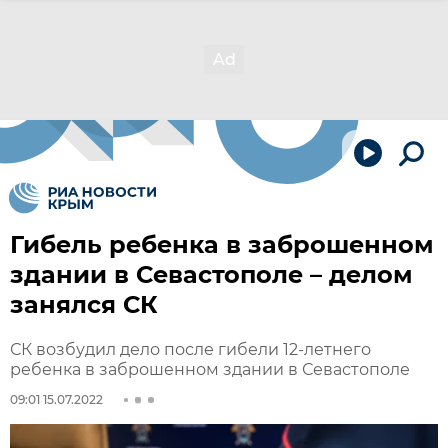
Гибель ребенка в заброшенном
здании в Севастополе – делом
занялся СК
СК возбудил дело после гибели 12-летнего
ребенка в заброшенном здании в Севастополе
09:01 15.07.2022