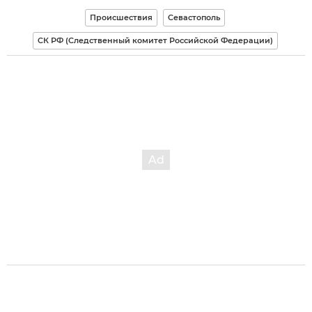
Происшествия
Севастополь
СК РФ (Следственный комитет Российской Федерации)