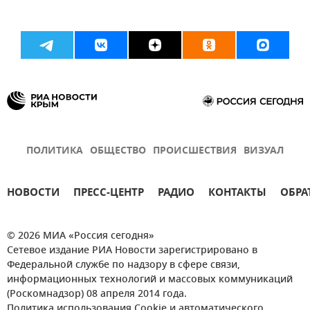
ПОЛИТИКА
ОБЩЕСТВО
ПРОИСШЕСТВИЯ
ВИЗУАЛ
НОВОСТИ
ПРЕСС-ЦЕНТР
РАДИО
КОНТАКТЫ
ОБРА
© 2026 МИА «Россия сегодня»
Сетевое издание РИА Новости зарегистрировано в
Федеральной службе по надзору в сфере связи,
информационных технологий и массовых коммуникаций
(Роскомнадзор) 08 апреля 2014 года.
Политика использования Cookie и автоматического