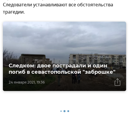
Следователи устанавливают все обстоятельства
трагедии.
Следком: двое пострадали и один
погиб в севастопольской "заброшке"
24 января 2021, 19:36