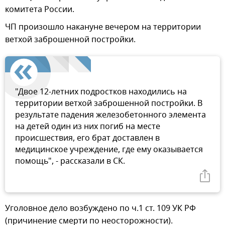
комитета России.
ЧП произошло накануне вечером на территории
ветхой заброшенной постройки.
"Двое 12-летних подростков находились на
территории ветхой заброшенной постройки. В
результате падения железобетонного элемента
на детей один из них погиб на месте
происшествия, его брат доставлен в
медицинское учреждение, где ему оказывается
помощь", - рассказали в СК.
Уголовное дело возбуждено по ч.1 ст. 109 УК РФ
(причинение смерти по неосторожности).