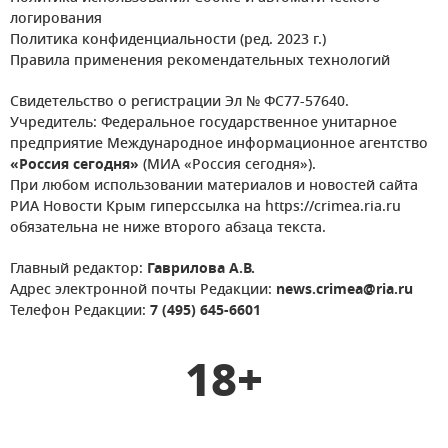
логирования
Политика конфиденциальности (ред. 2023 г.)
Правила применения рекомендательных технологий
Свидетельство о регистрации Эл № ФС77-57640.
Учредитель: Федеральное государственное унитарное
предприятие Международное информационное агентство
«Россия сегодня»
(МИА «Россия сегодня»).
При любом использовании материалов и новостей сайта
РИА Новости Крым гиперссылка на https://crimea.ria.ru
обязательна не ниже второго абзаца текста.
Главный редактор:
Гаврилова А.В.
Адрес электронной почты Редакции:
news.crimea@ria.ru
Телефон Редакции:
7 (495) 645-6601
18+