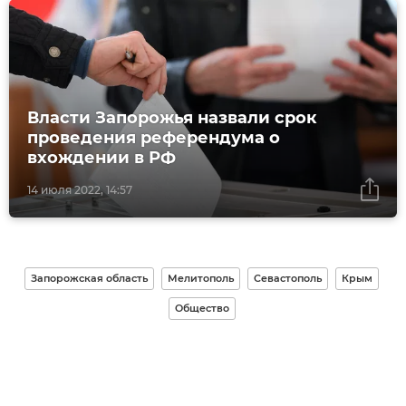
Власти Запорожья назвали срок
проведения референдума о
вхождении в РФ
14 июля 2022, 14:57
Запорожская область
Мелитополь
Севастополь
Крым
Общество