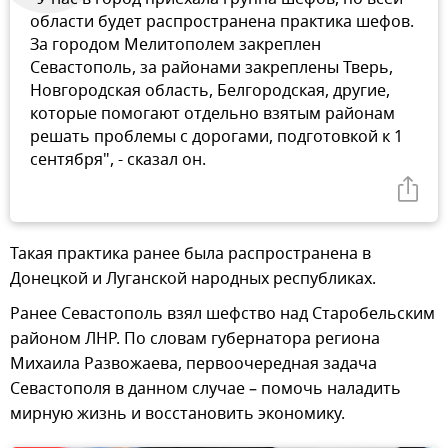
области будет распространена практика шефов.
За городом Мелитополем закреплен
Севастополь, за районами закреплены Тверь,
Новгородская область, Белгородская, другие,
которые помогают отдельно взятым районам
решать проблемы с дорогами, подготовкой к 1
сентября", - сказал он.
Такая практика ранее была распространена в
Донецкой и Луганской народных республиках.
Ранее Севастополь взял шефство над Старобельским
районом ЛНР. По словам губернатора региона
Михаила Развожаева, первоочередная задача
Севастополя в данном случае – помочь наладить
мирную жизнь и восстановить экономику.