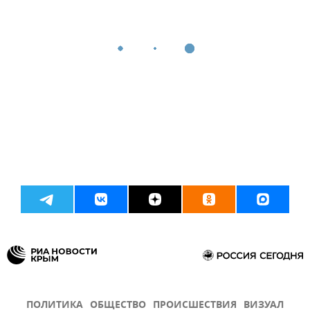
ПОЛИТИКА
ОБЩЕСТВО
ПРОИСШЕСТВИЯ
ВИЗУАЛ