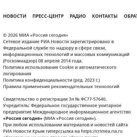
НОВОСТИ
ПРЕСС-ЦЕНТР
РАДИО
КОНТАКТЫ
ОБРА
© 2026 МИА «Россия сегодня»
Сетевое издание РИА Новости зарегистрировано в
Федеральной службе по надзору в сфере связи,
информационных технологий и массовых коммуникаций
(Роскомнадзор) 08 апреля 2014 года.
Политика использования Cookie и автоматического
логирования
Политика конфиденциальности (ред. 2023 г.)
Правила применения рекомендательных технологий
Свидетельство о регистрации Эл № ФС77-57640.
Учредитель: Федеральное государственное унитарное
предприятие Международное информационное агентство
«Россия сегодня»
(МИА «Россия сегодня»).
При любом использовании материалов и новостей сайта
РИА Новости Крым гиперссылка на https://crimea.ria.ru