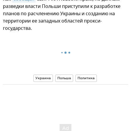
разведки власти Польши приступили к разработке
планов по расчленению Украины и созданию на
территории ее западных областей прокси-
государства.
Украина
Польша
Политика