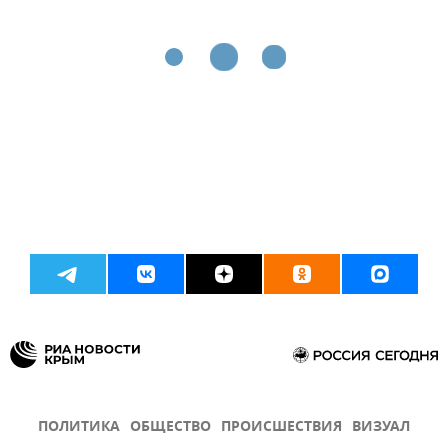
ПОЛИТИКА
ОБЩЕСТВО
ПРОИСШЕСТВИЯ
ВИЗУАЛ