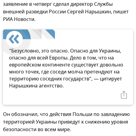
заявление в четверг сделал директор Службы
внешней разведки России Сергей Нарышкин, пишет
РИА Новости.
"Безусловно, это опасно. Опасно для Украины,
опасно для всей Европы. Дело в том, что на
европейском континенте существует довольно
много точек, где соседи молча претендуют на
территорию соседних государств", — цитирует
Нарышкина агентство.
Он обозначил, что действия Польши по завладению
территорией Украины приведут к снижению уровня
безопасности во всем мире.