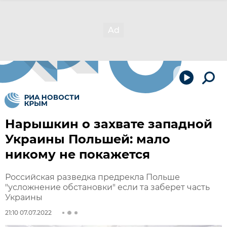
Нарышкин о захвате западной
Украины Польшей: мало
никому не покажется
Российская разведка предрекла Польше
"усложнение обстановки" если та заберет часть
Украины
21:10 07.07.2022