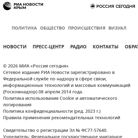
ПОЛИТИКА
ОБЩЕСТВО
ПРОИСШЕСТВИЯ
ВИЗУАЛ
НОВОСТИ
ПРЕСС-ЦЕНТР
РАДИО
КОНТАКТЫ
ОБРА
© 2026 МИА «Россия сегодня»
Сетевое издание РИА Новости зарегистрировано в
Федеральной службе по надзору в сфере связи,
информационных технологий и массовых коммуникаций
(Роскомнадзор) 08 апреля 2014 года.
Политика использования Cookie и автоматического
логирования
Политика конфиденциальности (ред. 2023 г.)
Правила применения рекомендательных технологий
Свидетельство о регистрации Эл № ФС77-57640.
Учредитель: Федеральное государственное унитарное