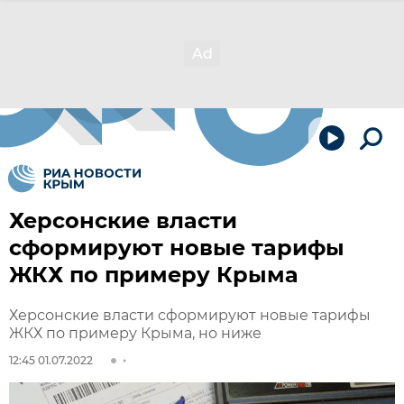
Херсонские власти
сформируют новые тарифы
ЖКХ по примеру Крыма
Херсонские власти сформируют новые тарифы
ЖКХ по примеру Крыма, но ниже
12:45 01.07.2022