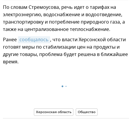
По словам Стремоусова, речь идет о тарифах на
электроэнергию, водоснабжение и водоотведение,
транспортировку и потребление природного газа, а
также на централизованное теплоснабжение.
Ранее
сообщалось
, что власти Херсонской области
готовят меры по стабилизации цен на продукты и
другие товары, проблема будет решена в ближайшее
время.
Херсонская область
Общество