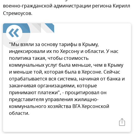
военно-гражданской администрации региона Кирилл
Стремоусов.
"Мы взяли за основу тарифы в Крыму,
индексировали их по Херсону и области. У нас
политика такая, чтобы стоимость
коммунальных услуг была меньше, чем в Крыму
и меньше той, которая была в Херсоне. Сейчас
отрабатывается вся система, начиная от банка и
заканчивая организациями, которые
принимают платежи", - процитировал он
представителя управления жилищно-
коммунального хозяйства ВГА Херсонской
области.