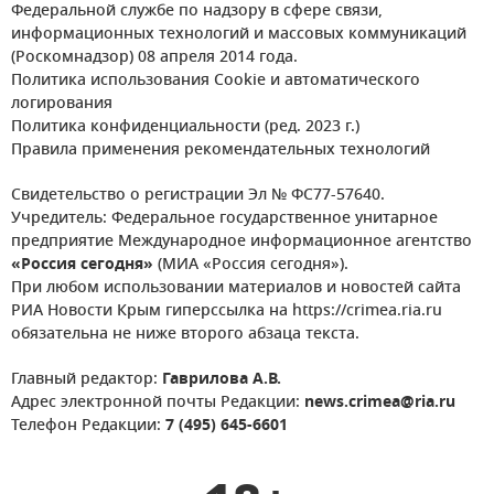
Федеральной службе по надзору в сфере связи,
информационных технологий и массовых коммуникаций
(Роскомнадзор) 08 апреля 2014 года.
Политика использования Cookie и автоматического
логирования
Политика конфиденциальности (ред. 2023 г.)
Правила применения рекомендательных технологий
Свидетельство о регистрации Эл № ФС77-57640.
Учредитель: Федеральное государственное унитарное
предприятие Международное информационное агентство
«Россия сегодня»
(МИА «Россия сегодня»).
При любом использовании материалов и новостей сайта
РИА Новости Крым гиперссылка на https://crimea.ria.ru
обязательна не ниже второго абзаца текста.
Главный редактор:
Гаврилова А.В.
Адрес электронной почты Редакции:
news.crimea@ria.ru
Телефон Редакции:
7 (495) 645-6601