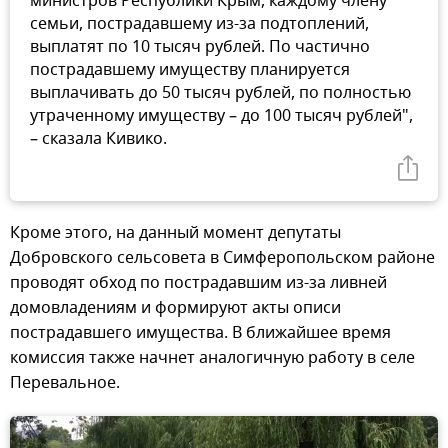
министров Республики Крым, каждому члену
семьи, пострадавшему из-за подтоплений,
выплатят по 10 тысяч рублей. По частично
пострадавшему имуществу планируется
выплачивать до 50 тысяч рублей, по полностью
утраченному имуществу – до 100 тысяч рублей",
– сказала Кивико.
Кроме этого, на данный момент депутаты
Добровского сельсовета в Симферопольском районе
проводят обход по пострадавшим из-за ливней
домовладениям и формируют акты описи
пострадавшего имущества. В ближайшее время
комиссия также начнет аналогичную работу в селе
Перевальное.