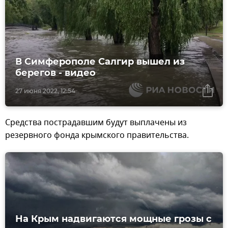
В Симферополе Салгир вышел из
берегов - видео
27 июня 2022, 12:54
Средства пострадавшим будут выплачены из
резервного фонда крымского правительства.
На Крым надвигаются мощные грозы с