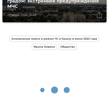
градом: экстренное предупреждение
МЧС
27 июня 2022, 13:49
Аномальные ливни и режим ЧС в Крыму в июне 2022 года
Ирина Кивико
Общество