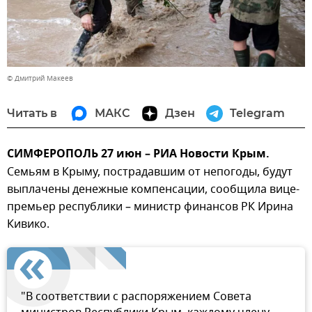
© Дмитрий Макеев
Читать в
МАКС
Дзен
Telegram
СИМФЕРОПОЛЬ 27 июн – РИА Новости Крым.
Семьям в Крыму, пострадавшим от непогоды, будут
выплачены денежные компенсации, сообщила вице-
премьер республики – министр финансов РК Ирина
Кивико.
"В соответствии с распоряжением Совета