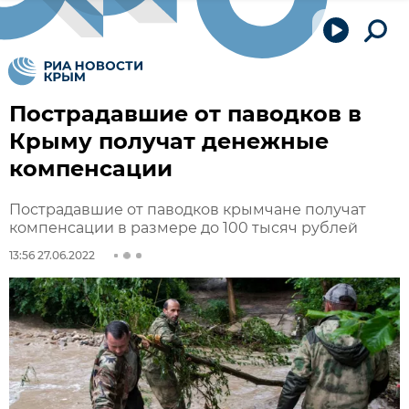
Пострадавшие от паводков в
Крыму получат денежные
компенсации
Пострадавшие от паводков крымчане получат
компенсации в размере до 100 тысяч рублей
13:56 27.06.2022