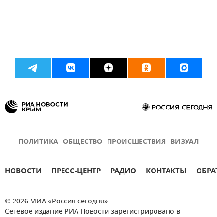
ПОЛИТИКА
ОБЩЕСТВО
ПРОИСШЕСТВИЯ
ВИЗУАЛ
НОВОСТИ
ПРЕСС-ЦЕНТР
РАДИО
КОНТАКТЫ
ОБРА
© 2026 МИА «Россия сегодня»
Сетевое издание РИА Новости зарегистрировано в