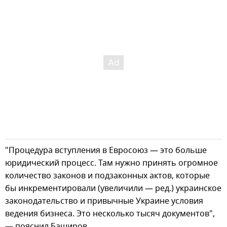
"Процедура вступления в Евросоюз — это больше
юридический процесс. Там нужно принять огромное
количество законов и подзаконных актов, которые
бы инкрементировали (увеличили — ред.) украинское
законодательство и привычные Украине условия
ведения бизнеса. Это несколько тысяч документов",
— пояснил Баширов.