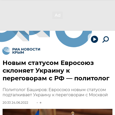
Новым статусом Евросоюз
склоняет Украину к
переговорам с РФ — политолог
Политолог Баширов: Евросоюз новым статусом
подталкивает Украину к переговорам с Москвой
20:33 24.06.2022