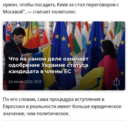
нужен, чтобы посадить Киев за стол переговоров с
Москвой", — считает политолог.
Что на самом деле означает
одобрение Украине статуса
кандидата в члены ЕС
24 июня 2022, 15:13
По его словам, сама процедура вступления в
Евросоюз в реальности имеет больше юридическое
значение, чем политическое.