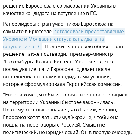
решение Евросоюза о согласовании Украины в
качестве кандидата на вступление в ЕС.
Ранее лидеры стран-участников Евросоюза на
саммите в Брюсселе
согласовали предоставление 
Украине и Молдавии статуса кандидата на 
вступление в ЕС
. Положительное для обеих стран
решение также подтвердил премьер-министр
Люксембурга Ксавье Беттель. Уточняется, что
последующие шаги Евросовет сделает после
выполнения странами-кандидатами условий,
которые сформулировала Европейская комиссия.
"Европа хочет, чтобы история с военной операцией
на территории Украины быстрее закончилась.
Поэтому этот шаг означает, что Париж, Берлин,
Евросоюз хотят дать стимул Украине, чтобы она
пошла на переговоры с Россией. Смысл не
политический, не юридический. Он в первую очередь