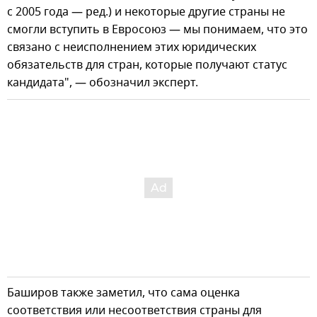
с 2005 года — ред.) и некоторые другие страны не
смогли вступить в Евросоюз — мы понимаем, что это
связано с неисполнением этих юридических
обязательств для стран, которые получают статус
кандидата", — обозначил эксперт.
Баширов также заметил, что сама оценка
соответствия или несоответствия страны для