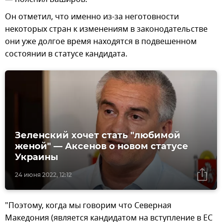
Он отметил, что именно из-за неготовности
некоторых стран к изменениям в законодательстве
они уже долгое время находятся в подвешенном
состоянии в статусе кандидата.
Зеленский хочет стать "любимой
женой" — Аксенов о новом статусе
Украины
24 июня 2022, 12:12
"Поэтому, когда мы говорим что Северная
Македония (является кандидатом на вступление в ЕС