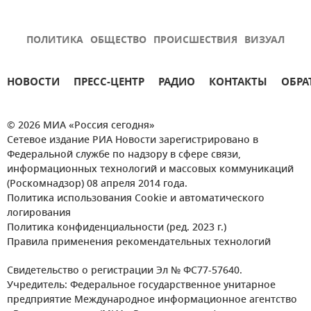
ПОЛИТИКА
ОБЩЕСТВО
ПРОИСШЕСТВИЯ
ВИЗУАЛ
НОВОСТИ
ПРЕСС-ЦЕНТР
РАДИО
КОНТАКТЫ
ОБРА
© 2026 МИА «Россия сегодня»
Сетевое издание РИА Новости зарегистрировано в
Федеральной службе по надзору в сфере связи,
информационных технологий и массовых коммуникаций
(Роскомнадзор) 08 апреля 2014 года.
Политика использования Cookie и автоматического
логирования
Политика конфиденциальности (ред. 2023 г.)
Правила применения рекомендательных технологий
Свидетельство о регистрации Эл № ФС77-57640.
Учредитель: Федеральное государственное унитарное
предприятие Международное информационное агентство