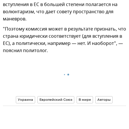
вступления в ЕС в большей степени полагается на
волюнтаризм, что дает совету пространство для
маневров.
"Поэтому комиссия может в результате признать, что
страна юридически соответствует (для вступления в
ЕС), а политически, например — нет. И наоборот", —
пояснил политолог.
Украина
Европейский Союз
В мире
Авторы