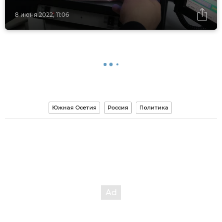
8 июня 2022, 11:06
Южная Осетия
Россия
Политика