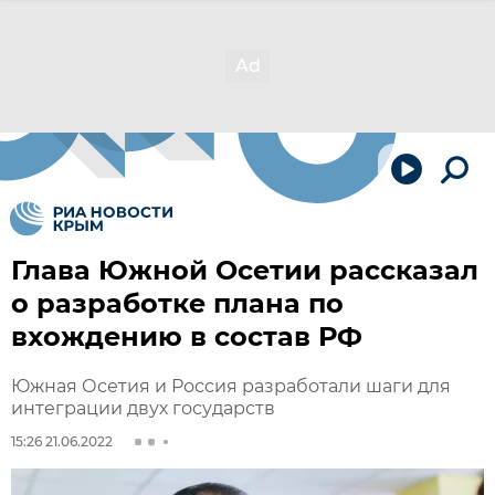
Глава Южной Осетии рассказал
о разработке плана по
вхождению в состав РФ
Южная Осетия и Россия разработали шаги для
интеграции двух государств
15:26 21.06.2022