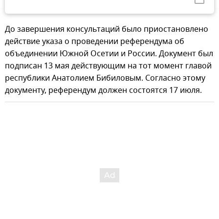
До завершения консультаций было приостановлено
действие указа о проведении референдума об
объединении Южной Осетии и России. Документ был
подписан 13 мая действующим на тот момент главой
республики Анатолием Бибиловым. Согласно этому
документу, референдум должен состоятся 17 июля.