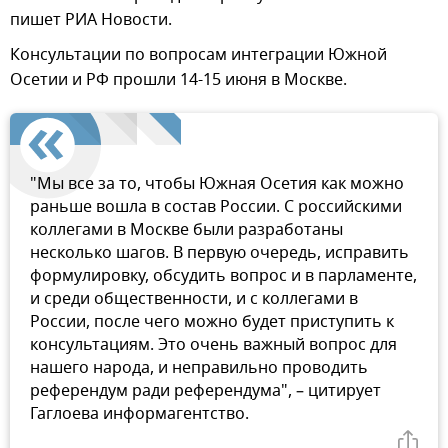
пишет РИА Новости.
Консультации по вопросам интеграции Южной
Осетии и РФ прошли 14-15 июня в Москве.
"Мы все за то, чтобы Южная Осетия как можно
раньше вошла в состав России. С российскими
коллегами в Москве были разработаны
несколько шагов. В первую очередь, исправить
формулировку, обсудить вопрос и в парламенте,
и среди общественности, и с коллегами в
России, после чего можно будет приступить к
консультациям. Это очень важный вопрос для
нашего народа, и неправильно проводить
референдум ради референдума", – цитирует
Гаглоева информагентство.