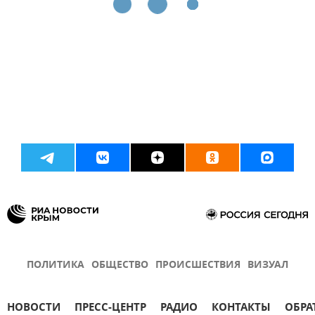
ПОЛИТИКА
ОБЩЕСТВО
ПРОИСШЕСТВИЯ
ВИЗУАЛ
НОВОСТИ
ПРЕСС-ЦЕНТР
РАДИО
КОНТАКТЫ
ОБРА