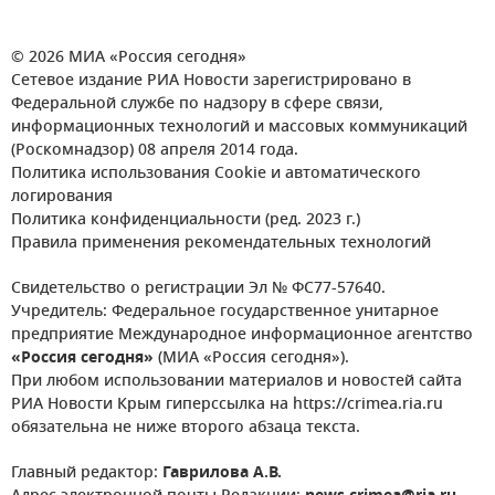
© 2026 МИА «Россия сегодня»
Сетевое издание РИА Новости зарегистрировано в
Федеральной службе по надзору в сфере связи,
информационных технологий и массовых коммуникаций
(Роскомнадзор) 08 апреля 2014 года.
Политика использования Cookie и автоматического
логирования
Политика конфиденциальности (ред. 2023 г.)
Правила применения рекомендательных технологий
Свидетельство о регистрации Эл № ФС77-57640.
Учредитель: Федеральное государственное унитарное
предприятие Международное информационное агентство
«Россия сегодня»
(МИА «Россия сегодня»).
При любом использовании материалов и новостей сайта
РИА Новости Крым гиперссылка на https://crimea.ria.ru
обязательна не ниже второго абзаца текста.
Главный редактор:
Гаврилова А.В.