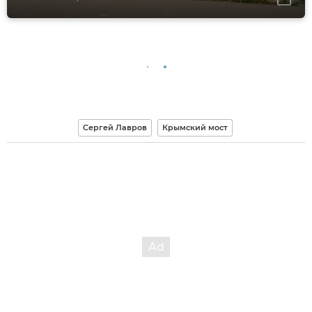
Сергей Лавров
Крымский мост