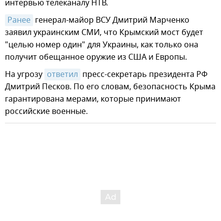
интервью телеканалу НТВ.
Ранее
генерал-майор ВСУ Дмитрий Марченко
заявил украинским СМИ, что Крымский мост будет
"целью номер один" для Украины, как только она
получит обещанное оружие из США и Европы.
На угрозу
ответил
пресс-секретарь президента РФ
Дмитрий Песков. По его словам, безопасность Крыма
гарантирована мерами, которые принимают
российские военные.