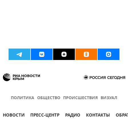
ПОЛИТИКА
ОБЩЕСТВО
ПРОИСШЕСТВИЯ
ВИЗУАЛ
НОВОСТИ
ПРЕСС-ЦЕНТР
РАДИО
КОНТАКТЫ
ОБРА