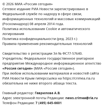
© 2026 МИА «Россия сегодня»
Сетевое издание РИА Новости зарегистрировано в
Федеральной службе по надзору в сфере связи,
информационных технологий и массовых коммуникаций
(Роскомнадзор) 08 апреля 2014 года.
Политика использования Cookie и автоматического
логирования
Политика конфиденциальности (ред. 2023 г.)
Правила применения рекомендательных технологий
Свидетельство о регистрации Эл № ФС77-57640.
Учредитель: Федеральное государственное унитарное
предприятие Международное информационное агентство
«Россия сегодня»
(МИА «Россия сегодня»).
При любом использовании материалов и новостей сайта
РИА Новости Крым гиперссылка на https://crimea.ria.ru
обязательна не ниже второго абзаца текста.
Главный редактор:
Гаврилова А.В.
Адрес электронной почты Редакции:
news.crimea@ria.ru
Телефон Редакции:
7 (495) 645-6601