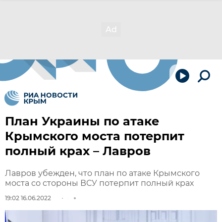
План Украины по атаке
Крымского моста потерпит
полный крах – Лавров
Лавров убежден, что план по атаке Крымского
моста со стороны ВСУ потерпит полный крах
19:02 16.06.2022