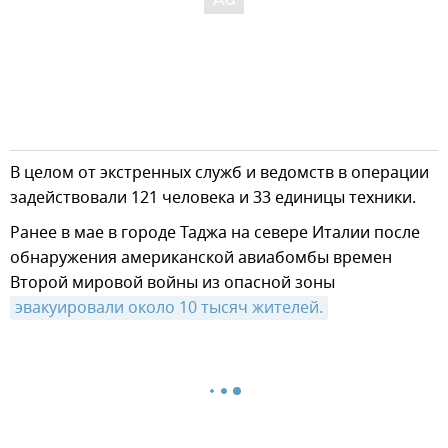
В целом от экстренных служб и ведомств в операции
задействовали 121 человека и 33 единицы техники.
Ранее в мае в городе Таджа на севере Италии после
обнаружения американской авиабомбы времен
Второй мировой войны из опасной зоны
эвакуировали около 10 тысяч жителей.