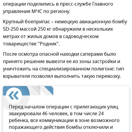
операции поделились в пресс-службе Главного
управления МЧС по региону.
Крупный боеприпас – немецкую авиационную бомбу
SD-250 массой 250 кг обнаружили в нескольких
метрах от жилых домов в садоводческом
товариществе "Родник".
После осмотра опасной находки саперами было
принято решение вывезти ее из зоны застройки и
уничтожить на специализированном полигоне: тип
взрывателя позволял выполнить такую перевозку.
Перед началом операции с прилегающих улиц
эвакуировали 46 человек, в том числе 24
ребенка, все коммуникации в зоне возможного
поражающего действия бомбы отключили и