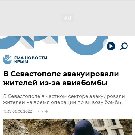
В Севастополе эвакуировали
жителей из-за авиабомбы
В Севастополе в частном секторе эвакуировали
жителей на время операции по вывозу бомбы
19:39 06.06.2022