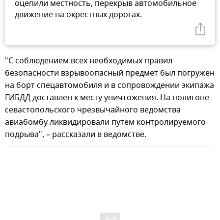
оцепили местность, перекрыв автомобильное
движение на окрестных дорогах.
"С соблюдением всех необходимых правил
безопасности взрывоопасный предмет был погружен
на борт спецавтомобиля и в сопровождении экипажа
ГИБДД доставлен к месту уничтожения. На полигоне
севастопольского чрезвычайного ведомства
авиабомбу ликвидировали путем контролируемого
подрыва", – рассказали в ведомстве.