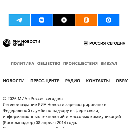
ПОЛИТИКА
ОБЩЕСТВО
ПРОИСШЕСТВИЯ
ВИЗУАЛ
НОВОСТИ
ПРЕСС-ЦЕНТР
РАДИО
КОНТАКТЫ
ОБРА
© 2026 МИА «Россия сегодня»
Сетевое издание РИА Новости зарегистрировано в
Федеральной службе по надзору в сфере связи,
информационных технологий и массовых коммуникаций
(Роскомнадзор) 08 апреля 2014 года.