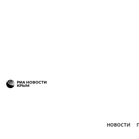
НОВОСТИ