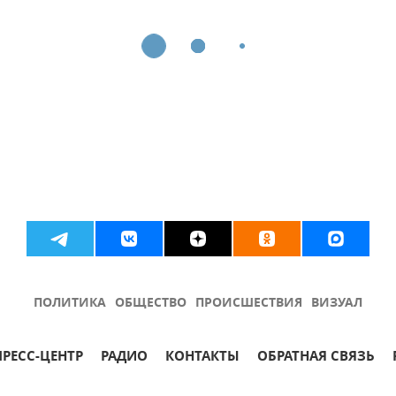
ПОЛИТИКА
ОБЩЕСТВО
ПРОИСШЕСТВИЯ
ВИЗУАЛ
ПРЕСС-ЦЕНТР
РАДИО
КОНТАКТЫ
ОБРАТНАЯ СВЯЗЬ