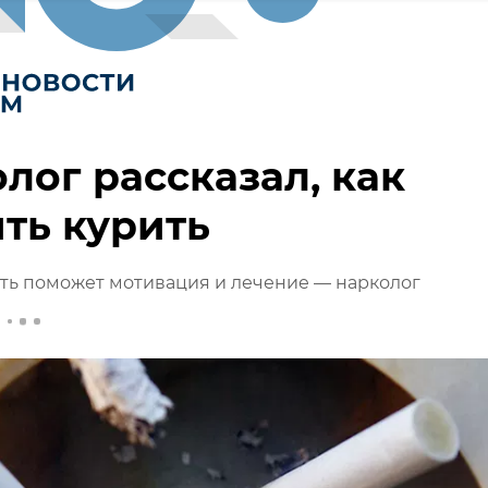
лог рассказал, как
ть курить
ть поможет мотивация и лечение — нарколог