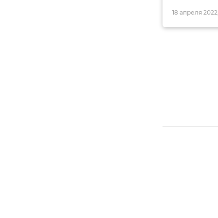
18 апреля 2022,