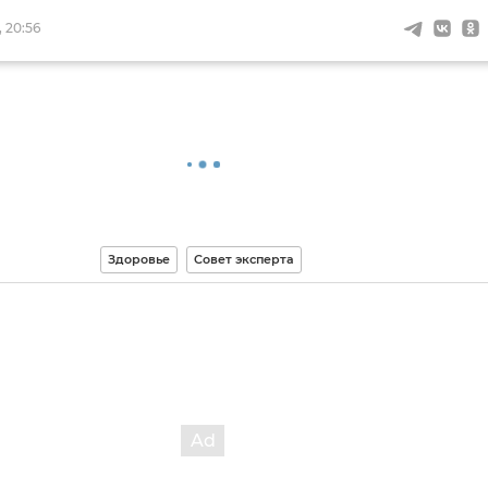
 20:56
Здоровье
Совет эксперта