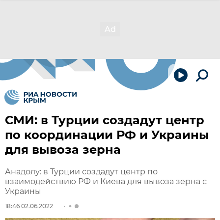
СМИ: в Турции создадут центр
по координации РФ и Украины
для вывоза зерна
Анадолу: в Турции создадут центр по
взаимодействию РФ и Киева для вывоза зерна с
Украины
18:46 02.06.2022