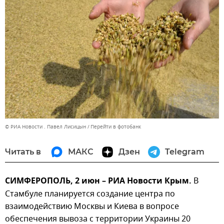
© РИА Новости . Павел Лисицын
Перейти в фотобанк
Читать в
МАКС
Дзен
Telegram
СИМФЕРОПОЛЬ, 2 июн – РИА Новости Крым.
В
Стамбуле планируется создание центра по
взаимодействию Москвы и Киева в вопросе
обеспечения вывоза с территории Украины 20