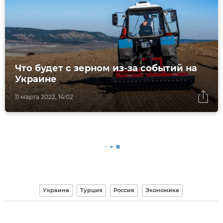
Что будет с зерном из-за событий на
Украине
11 марта 2022, 14:02
Украина
Турция
Россия
Экономика