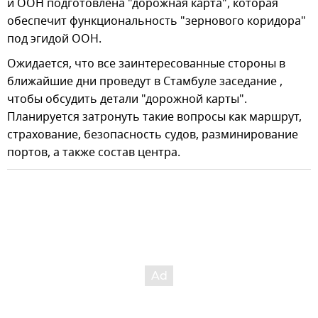
и ООН подготовлена "дорожная карта", которая
обеспечит функциональность "зернового коридора"
под эгидой ООН.
Ожидается, что все заинтересованные стороны в
ближайшие дни проведут в Стамбуле заседание ,
чтобы обсудить детали "дорожной карты".
Планируется затронуть такие вопросы как маршрут,
страхование, безопасность судов, разминирование
портов, а также состав центра.