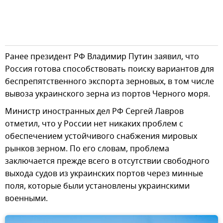
Ранее президент РФ Владимир Путин заявил, что
Россия готова способствовать поиску вариантов для
беспрепятственного экспорта зерновых, в том числе
вывоза украинского зерна из портов Черного моря.
Министр иностранных дел РФ Сергей Лавров
отметил, что у России нет никаких проблем с
обеспечением устойчивого снабжения мировых
рынков зерном. По его словам, проблема
заключается прежде всего в отсутствии свободного
выхода судов из украинских портов через минные
поля, которые были установлены украинскими
военными.