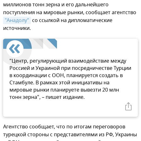
миллионов тонн зерна и его дальнейшего
поступления на мировые рынки, сообщает агентство
"Анадолу"
со ссылкой на дипломатические
источники.
"Центр, регулирующий взаимодействие между
Россией и Украиной при посредничестве Турции
в координации с ООН, планируется создать в
Стамбуле. В рамках этой инициативы на
мировые рынки планируете вывезти 20 млн
тонн зерна", – пишет издание.
Агентство сообщает, что по итогам переговоров
турецкой стороны с представителями из РФ, Украины