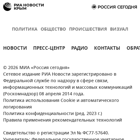
ПОЛИТИКА
ОБЩЕСТВО
ПРОИСШЕСТВИЯ
ВИЗУАЛ
НОВОСТИ
ПРЕСС-ЦЕНТР
РАДИО
КОНТАКТЫ
ОБРА
© 2026 МИА «Россия сегодня»
Сетевое издание РИА Новости зарегистрировано в
Федеральной службе по надзору в сфере связи,
информационных технологий и массовых коммуникаций
(Роскомнадзор) 08 апреля 2014 года.
Политика использования Cookie и автоматического
логирования
Политика конфиденциальности (ред. 2023 г.)
Правила применения рекомендательных технологий
Свидетельство о регистрации Эл № ФС77-57640.
Учредитель: Федеральное государственное унитарное