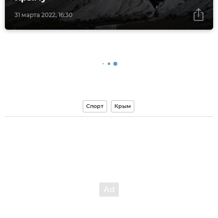
31 марта 2022, 16:30
Спорт
Крым