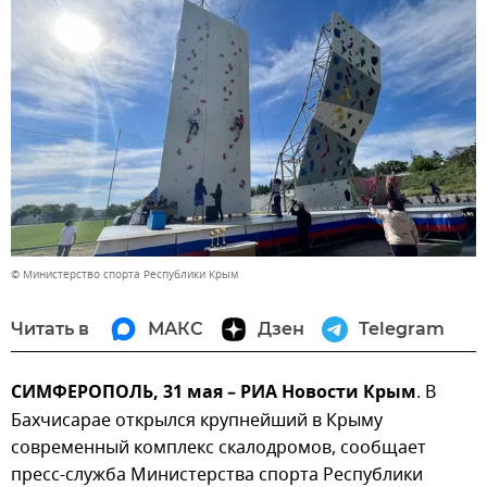
© Министерство спорта Республики Крым
Читать в
МАКС
Дзен
Telegram
СИМФЕРОПОЛЬ, 31 мая – РИА Новости Крым
. В
Бахчисарае открылся крупнейший в Крыму
современный комплекс скалодромов, сообщает
пресс-служба Министерства спорта Республики