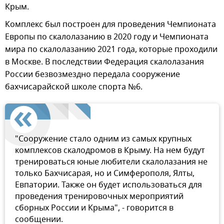
Крым.
Комплекс был построен для проведения Чемпионата
Европы по скалолазанию в 2020 году и Чемпионата
мира по скалолазанию 2021 года, которые проходили
в Москве. В последствии Федерация скалолазания
России безвозмездно передала сооружение
бахчисарайской школе спорта №6.
"Сооружение стало одним из самых крупных
комплексов скалодромов в Крыму. На нем будут
тренироваться юные любители скалолазания не
только Бахчисарая, но и Симферополя, Ялты,
Евпатории. Также он будет использоваться для
проведения тренировочных мероприятий
сборных России и Крыма", - говорится в
сообщении.