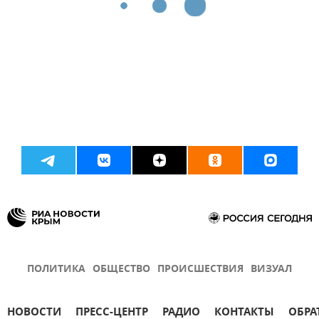
ПОЛИТИКА
ОБЩЕСТВО
ПРОИСШЕСТВИЯ
ВИЗУАЛ
НОВОСТИ
ПРЕСС-ЦЕНТР
РАДИО
КОНТАКТЫ
ОБРА