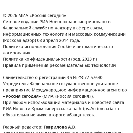
© 2026 МИА «Россия сегодня»
Сетевое издание РИА Новости зарегистрировано в
Федеральной службе по надзору в сфере связи,
информационных технологий и массовых коммуникаций
(Роскомнадзор) 08 апреля 2014 года.
Политика использования Cookie и автоматического
логирования
Политика конфиденциальности (ред. 2023 г.)
Правила применения рекомендательных технологий
Свидетельство о регистрации Эл № ФС77-57640.
Учредитель: Федеральное государственное унитарное
предприятие Международное информационное агентство
«Россия сегодня»
(МИА «Россия сегодня»).
При любом использовании материалов и новостей сайта
РИА Новости Крым гиперссылка на https://crimea.ria.ru
обязательна не ниже второго абзаца текста.
Главный редактор:
Гаврилова А.В.