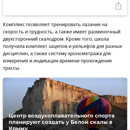
Комплекс позволяет тренировать лазание на
скорость и трудность, а также имеет разминочный
двухсторонний скалодром. Кроме того, школа
получила комплект зацепов и рельефов для разных
дисциплин, а также систему хронометража для
измерения и индикации времени прохождения
трассы.
Центр воздухоплавательного спорта
планируют создать у Белой скалы в
Крыму