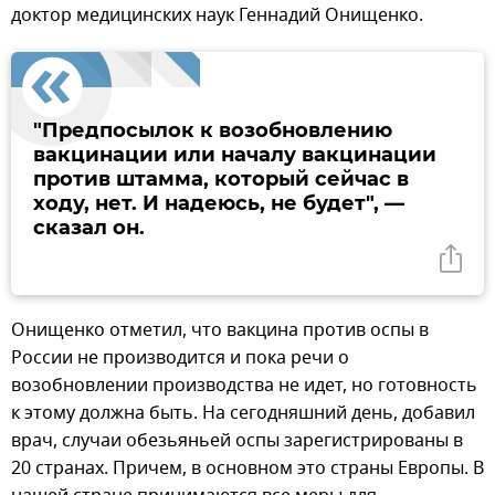
доктор медицинских наук Геннадий Онищенко.
"Предпосылок к возобновлению
вакцинации или началу вакцинации
против штамма, который сейчас в
ходу, нет. И надеюсь, не будет", —
сказал он.
Онищенко отметил, что вакцина против оспы в
России не производится и пока речи о
возобновлении производства не идет, но готовность
к этому должна быть. На сегодняшний день, добавил
врач, случаи обезьяньей оспы зарегистрированы в
20 странах. Причем, в основном это страны Европы. В