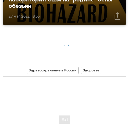
обезьян
27 мая 2022, 18:55
Здравоохранение в России
Здоровье