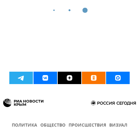
ПОЛИТИКА
ОБЩЕСТВО
ПРОИСШЕСТВИЯ
ВИЗУАЛ