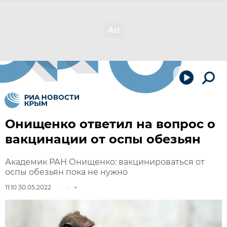
Онищенко ответил на вопрос о
вакцинации от оспы обезьян
Академик РАН Онищенко: вакцинироваться от
оспы обезьян пока не нужно
11:10 30.05.2022