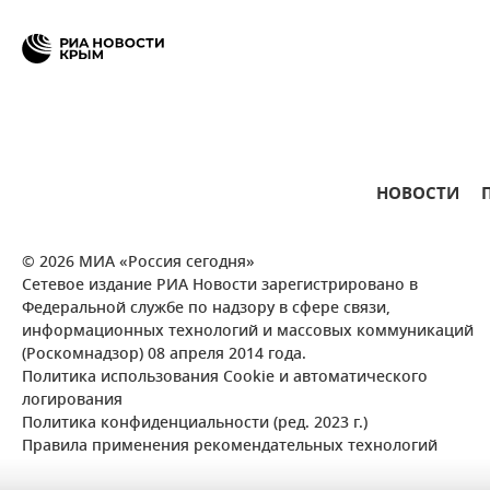
НОВОСТИ
© 2026 МИА «Россия сегодня»
Сетевое издание РИА Новости зарегистрировано в
Федеральной службе по надзору в сфере связи,
информационных технологий и массовых коммуникаций
(Роскомнадзор) 08 апреля 2014 года.
Политика использования Cookie и автоматического
логирования
Политика конфиденциальности (ред. 2023 г.)
Правила применения рекомендательных технологий