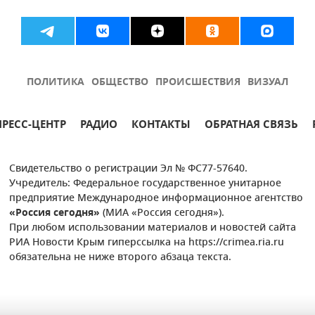
ПОЛИТИКА
ОБЩЕСТВО
ПРОИСШЕСТВИЯ
ВИЗУАЛ
ПРЕСС-ЦЕНТР
РАДИО
КОНТАКТЫ
ОБРАТНАЯ СВЯЗЬ
Свидетельство о регистрации Эл № ФС77-57640.
Учредитель: Федеральное государственное унитарное
предприятие Международное информационное агентство
«Россия сегодня»
(МИА «Россия сегодня»).
При любом использовании материалов и новостей сайта
РИА Новости Крым гиперссылка на https://crimea.ria.ru
обязательна не ниже второго абзаца текста.