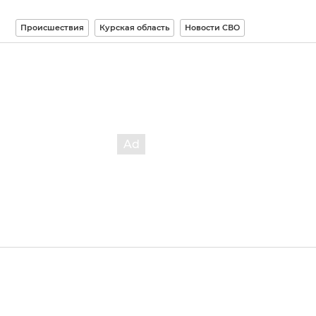
Происшествия
Курская область
Новости СВО