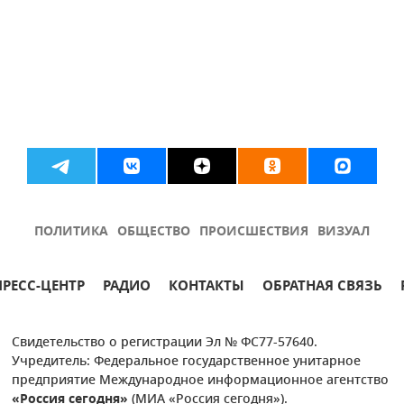
ПОЛИТИКА
ОБЩЕСТВО
ПРОИСШЕСТВИЯ
ВИЗУАЛ
ПРЕСС-ЦЕНТР
РАДИО
КОНТАКТЫ
ОБРАТНАЯ СВЯЗЬ
Свидетельство о регистрации Эл № ФС77-57640.
Учредитель: Федеральное государственное унитарное
предприятие Международное информационное агентство
«Россия сегодня»
(МИА «Россия сегодня»).