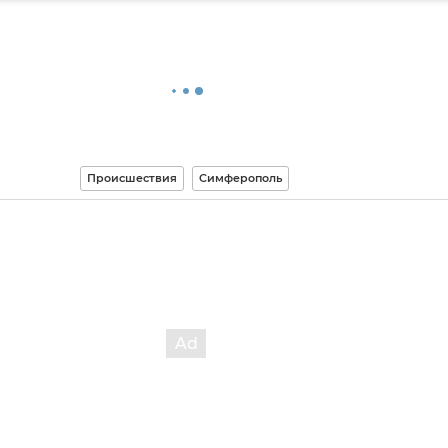
Происшествия
Симферополь