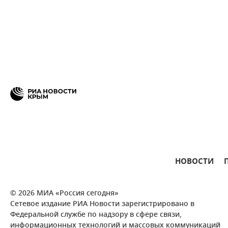
НОВОСТИ
© 2026 МИА «Россия сегодня»
Сетевое издание РИА Новости зарегистрировано в
Федеральной службе по надзору в сфере связи,
информационных технологий и массовых коммуникаций