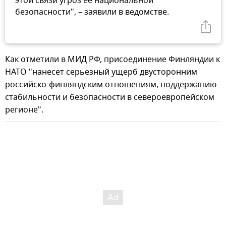
этой связи угроз ее национальной
безопасности", – заявили в ведомстве.
Как отметили в МИД РФ, присоединение Финляндии к
НАТО "нанесет серьезный ущерб двусторонним
российско-финляндским отношениям, поддержанию
стабильности и безопасности в североевропейском
регионе".