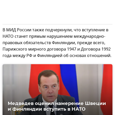
В МИД России также подчеркнули, что вступление в
НАТО станет прямым нарушением международно-
правовых обязательств Финляндии, прежде всего,
Парижского мирного договора 1947 и Договора 1992
года между РФ и Финляндией об основах отношений.
Медведев оценил намерение Швеции
и Финляндии вступить в НАТО