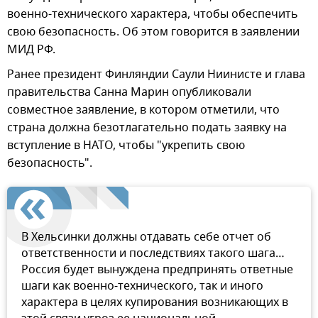
военно-технического характера, чтобы обеспечить
свою безопасность. Об этом говорится в заявлении
МИД РФ.
Ранее президент Финляндии Саули Ниинисте и глава
правительства Санна Марин опубликовали
совместное заявление, в котором отметили, что
страна должна безотлагательно подать заявку на
вступление в НАТО, чтобы "укрепить свою
безопасность".
В Хельсинки должны отдавать себе отчет об
ответственности и последствиях такого шага…
Россия будет вынуждена предпринять ответные
шаги как военно-технического, так и иного
характера в целях купирования возникающих в