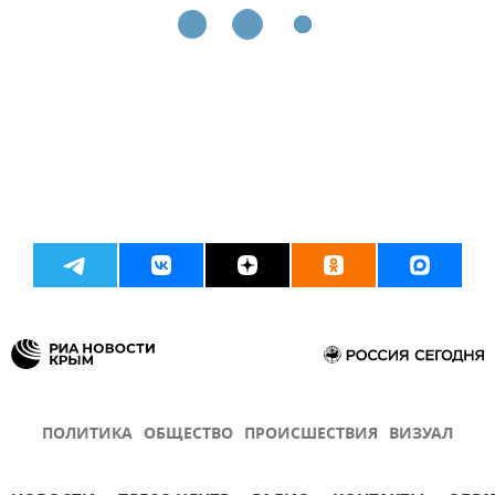
ПОЛИТИКА
ОБЩЕСТВО
ПРОИСШЕСТВИЯ
ВИЗУАЛ