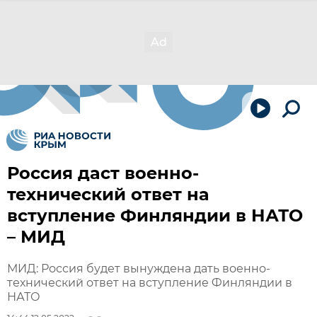
Россия даст военно-
технический ответ на
вступление Финляндии в НАТО
– МИД
МИД: Россия будет вынуждена дать военно-
технический ответ на вступление Финляндии в
НАТО