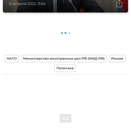
14 апреля 2022, 11:04
НАТО
Министерство иностранных дел РФ (МИД РФ)
Россия
Политика