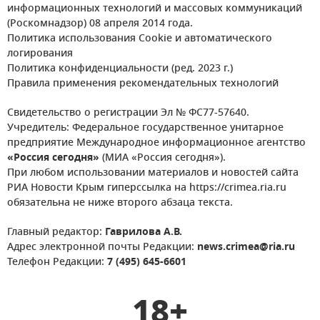
информационных технологий и массовых коммуникаций
(Роскомнадзор) 08 апреля 2014 года.
Политика использования Cookie и автоматического
логирования
Политика конфиденциальности (ред. 2023 г.)
Правила применения рекомендательных технологий
Свидетельство о регистрации Эл № ФС77-57640.
Учредитель: Федеральное государственное унитарное
предприятие Международное информационное агентство
«Россия сегодня»
(МИА «Россия сегодня»).
При любом использовании материалов и новостей сайта
РИА Новости Крым гиперссылка на https://crimea.ria.ru
обязательна не ниже второго абзаца текста.
Главный редактор:
Гаврилова А.В.
Адрес электронной почты Редакции:
news.crimea@ria.ru
Телефон Редакции:
7 (495) 645-6601
18+