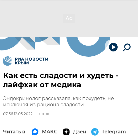
Как есть сладости и худеть -
лайфхак от медика
Эндокринолог рассказала, как похудеть, не
исключая из рациона сладости
07:56 12.05.2022
Читать в
МАКС
Дзен
Telegram