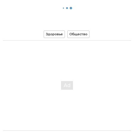
Здоровье
Общество