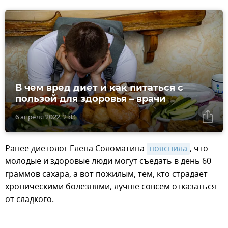
В чем вред диет и как питаться с
пользой для здоровья – врачи
6 апреля 2022, 21:13
Ранее диетолог Елена Соломатина
пояснила
, что
молодые и здоровые люди могут съедать в день 60
граммов сахара, а вот пожилым, тем, кто страдает
хроническими болезнями, лучше совсем отказаться
от сладкого.