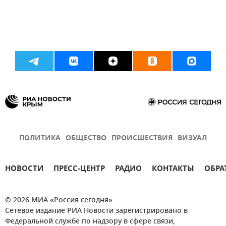
ПОЛИТИКА
ОБЩЕСТВО
ПРОИСШЕСТВИЯ
ВИЗУАЛ
НОВОСТИ
ПРЕСС-ЦЕНТР
РАДИО
КОНТАКТЫ
ОБРА
© 2026 МИА «Россия сегодня»
Сетевое издание РИА Новости зарегистрировано в
Федеральной службе по надзору в сфере связи,