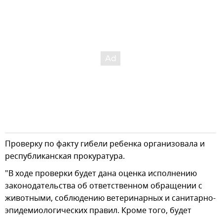
Проверку по факту гибели ребенка организовала и
республиканская прокуратура.
"В ходе проверки будет дана оценка исполнению
законодательства об ответственном обращении с
животными, соблюдению ветеринарных и санитарно-
эпидемиологических правил. Кроме того, будет