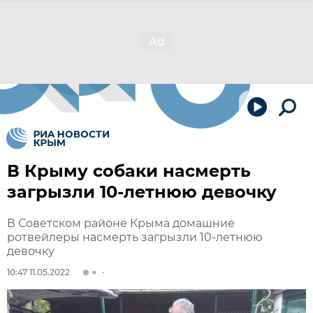
В Крыму собаки насмерть
загрызли 10-летнюю девочку
В Советском районе Крыма домашние
ротвейлеры насмерть загрызли 10-летнюю
девочку
10:47 11.05.2022