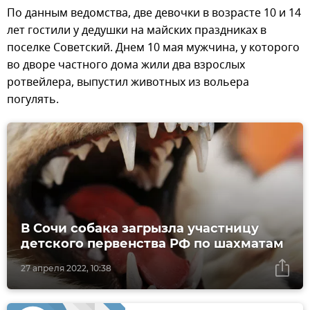
По данным ведомства, две девочки в возрасте 10 и 14
лет гостили у дедушки на майских праздниках в
поселке Советский. Днем 10 мая мужчина, у которого
во дворе частного дома жили два взрослых
ротвейлера, выпустил животных из вольера
погулять.
В Сочи собака загрызла участницу
детского первенства РФ по шахматам
27 апреля 2022, 10:38