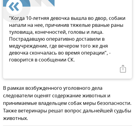
"Когда 10-летняя девочка вышла во двор, собаки
напали на нее, причинив тяжелые рваные раны
туловища, конечностей, головы и лица.
Пострадавшую оперативно доставили в
медучреждение, где вечером того же дня
девочка скончалась во время операции", -
говорится в сообщении СК.
В рамках возбужденного уголовного дела
следователи оценят содержание животных и
принимаемые владельцем собак меры безопасности.
Также ветеринары решат вопрос дальнейшей судьбы
животных.