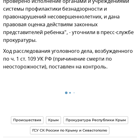
проверено исполнение органами и учреждениями
системы профилактики безнадзорности и
правонарушений несовершеннолетних, и дана
правовая оценка действиям законных
представителей ребенка", - уточнили в пресс-службе
прокуратуры.
Ход расследования уголовного дела, возбужденного
по ч. 1 ст. 109 УК РФ (причинение смерти по
неосторожности), поставлен на контроль.
Происшествия
Крым
Прокуратура Республики Крым
ГСУ СК России по Крыму и Севастополю