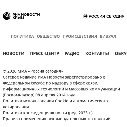
ПОЛИТИКА
ОБЩЕСТВО
ПРОИСШЕСТВИЯ
ВИЗУАЛ
НОВОСТИ
ПРЕСС-ЦЕНТР
РАДИО
КОНТАКТЫ
ОБРА
© 2026 МИА «Россия сегодня»
Сетевое издание РИА Новости зарегистрировано в
Федеральной службе по надзору в сфере связи,
информационных технологий и массовых коммуникаций
(Роскомнадзор) 08 апреля 2014 года.
Политика использования Cookie и автоматического
логирования
Политика конфиденциальности (ред. 2023 г.)
Правила применения рекомендательных технологий