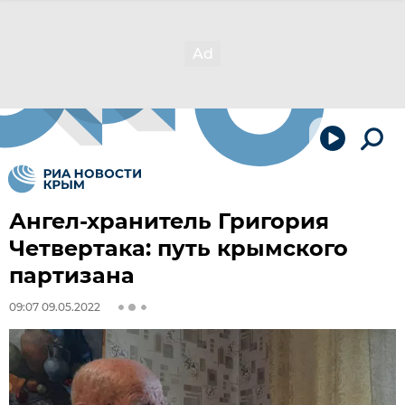
Ангел-хранитель Григория
Четвертака: путь крымского
партизана
09:07 09.05.2022