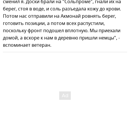
сменил я. Доски брали на "Сольпроме", гнали их на
берег, стоя в воде, и соль разъедала кожу до крови.
Потом нас отправили на Акмонай ровнять берег,
готовить позиции, а потом всех распустили,
поскольку фронт подошел вплотную. Мы приехали
домой, а вскоре к нам в деревню пришли немцы", -
вспоминает ветеран.