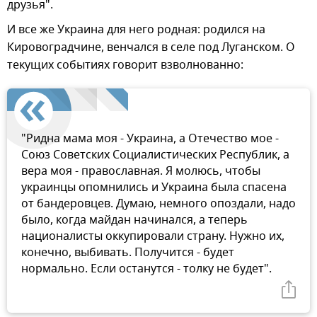
друзья".
И все же Украина для него родная: родился на
Кировоградчине, венчался в селе под Луганском. О
текущих событиях говорит взволнованно:
"Ридна мама моя - Украина, а Отечество мое -
Союз Советских Социалистических Республик, а
вера моя - православная. Я молюсь, чтобы
украинцы опомнились и Украина была спасена
от бандеровцев. Думаю, немного опоздали, надо
было, когда майдан начинался, а теперь
националисты оккупировали страну. Нужно их,
конечно, выбивать. Получится - будет
нормально. Если останутся - толку не будет".