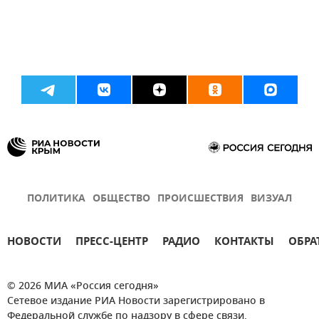
ПОЛИТИКА
ОБЩЕСТВО
ПРОИСШЕСТВИЯ
ВИЗУАЛ
НОВОСТИ
ПРЕСС-ЦЕНТР
РАДИО
КОНТАКТЫ
ОБРА
© 2026 МИА «Россия сегодня»
Сетевое издание РИА Новости зарегистрировано в
Федеральной службе по надзору в сфере связи,