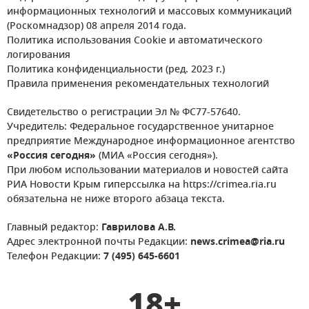
информационных технологий и массовых коммуникаций
(Роскомнадзор) 08 апреля 2014 года.
Политика использования Cookie и автоматического
логирования
Политика конфиденциальности (ред. 2023 г.)
Правила применения рекомендательных технологий
Свидетельство о регистрации Эл № ФС77-57640.
Учредитель: Федеральное государственное унитарное
предприятие Международное информационное агентство
«Россия сегодня»
(МИА «Россия сегодня»).
При любом использовании материалов и новостей сайта
РИА Новости Крым гиперссылка на https://crimea.ria.ru
обязательна не ниже второго абзаца текста.
Главный редактор:
Гаврилова А.В.
Адрес электронной почты Редакции:
news.crimea@ria.ru
Телефон Редакции:
7 (495) 645-6601
18+