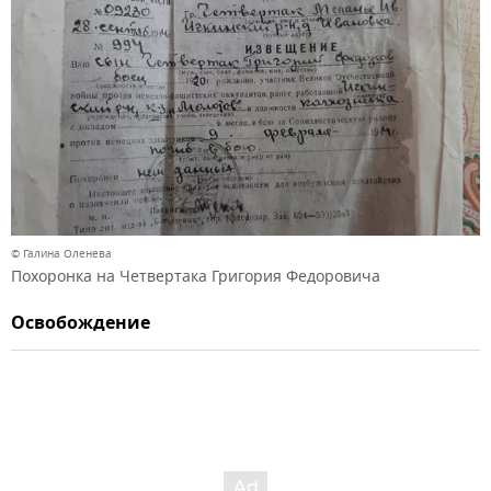
© Галина Оленева
Похоронка на Четвертака Григория Федоровича
Освобождение