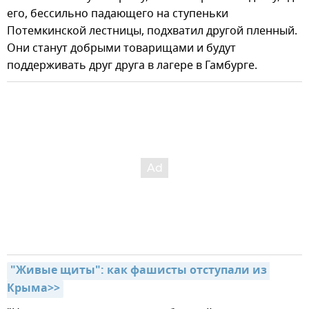
его, бессильно падающего на ступеньки
Потемкинской лестницы, подхватил другой пленный.
Они станут добрыми товарищами и будут
поддерживать друг друга в лагере в Гамбурге.
"Живые щиты": как фашисты отступали из 
Крыма>>