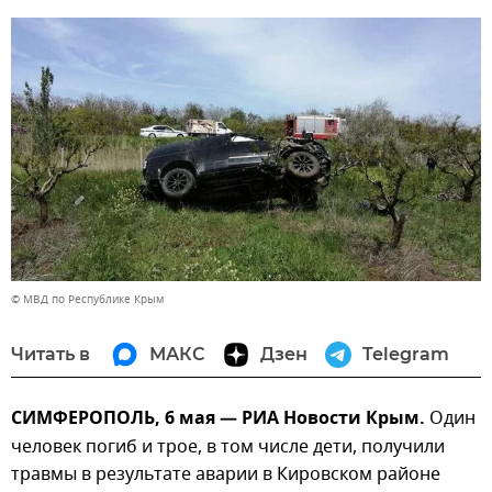
© МВД по Республике Крым
Читать в
МАКС
Дзен
Telegram
СИМФЕРОПОЛЬ, 6 мая — РИА Новости Крым.
Один
человек погиб и трое, в том числе дети, получили
травмы в результате аварии в Кировском районе