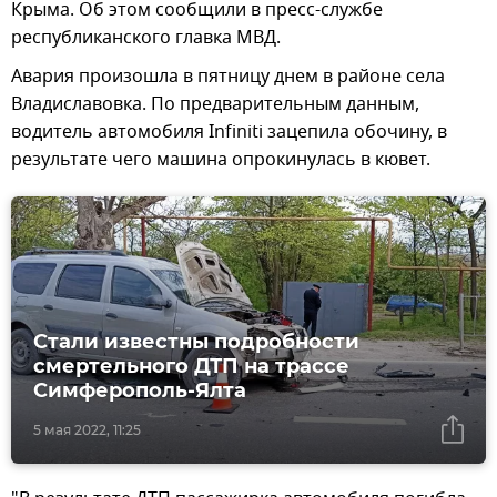
Крыма. Об этом сообщили в пресс-службе
республиканского главка МВД.
Авария произошла в пятницу днем в районе села
Владиславовка. По предварительным данным,
водитель автомобиля Infiniti зацепила обочину, в
результате чего машина опрокинулась в кювет.
Стали известны подробности
смертельного ДТП на трассе
Симферополь-Ялта
5 мая 2022, 11:25