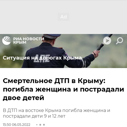
Ситуация на дорогах Крыма
Смертельное ДТП в Крыму:
погибла женщина и пострадали
двое детей
В ДТП на востоке Крыма погибла женщина и
пострадали дети 9 и 12 лет
15:50 06.05.2022