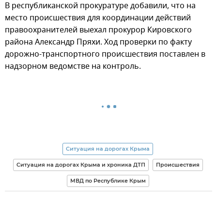
В республиканской прокуратуре добавили, что на
место происшествия для координации действий
правоохранителей выехал прокурор Кировского
района Александр Пряхи. Ход проверки по факту
дорожно-транспортного происшествия поставлен в
надзорном ведомстве на контроль.
Ситуация на дорогах Крыма
Ситуация на дорогах Крыма и хроника ДТП
Происшествия
МВД по Республике Крым