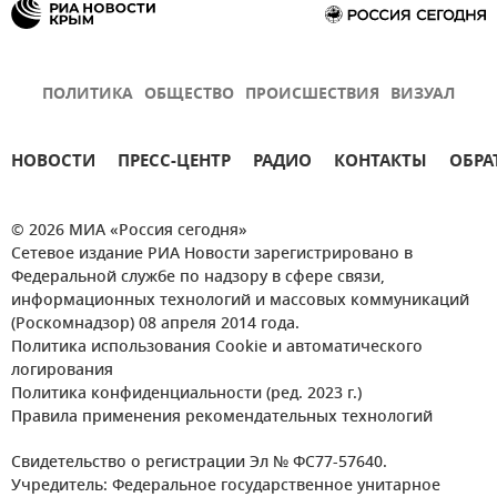
ПОЛИТИКА
ОБЩЕСТВО
ПРОИСШЕСТВИЯ
ВИЗУАЛ
НОВОСТИ
ПРЕСС-ЦЕНТР
РАДИО
КОНТАКТЫ
ОБРА
© 2026 МИА «Россия сегодня»
Сетевое издание РИА Новости зарегистрировано в
Федеральной службе по надзору в сфере связи,
информационных технологий и массовых коммуникаций
(Роскомнадзор) 08 апреля 2014 года.
Политика использования Cookie и автоматического
логирования
Политика конфиденциальности (ред. 2023 г.)
Правила применения рекомендательных технологий
Свидетельство о регистрации Эл № ФС77-57640.
Учредитель: Федеральное государственное унитарное