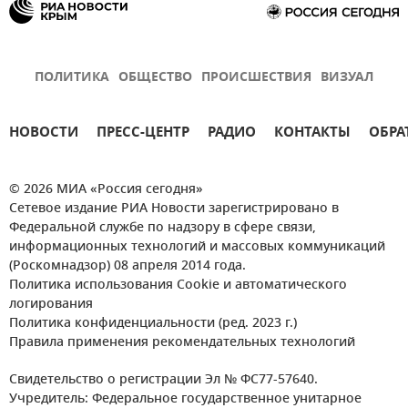
ПОЛИТИКА
ОБЩЕСТВО
ПРОИСШЕСТВИЯ
ВИЗУАЛ
НОВОСТИ
ПРЕСС-ЦЕНТР
РАДИО
КОНТАКТЫ
ОБРА
© 2026 МИА «Россия сегодня»
Сетевое издание РИА Новости зарегистрировано в
Федеральной службе по надзору в сфере связи,
информационных технологий и массовых коммуникаций
(Роскомнадзор) 08 апреля 2014 года.
Политика использования Cookie и автоматического
логирования
Политика конфиденциальности (ред. 2023 г.)
Правила применения рекомендательных технологий
Свидетельство о регистрации Эл № ФС77-57640.
Учредитель: Федеральное государственное унитарное