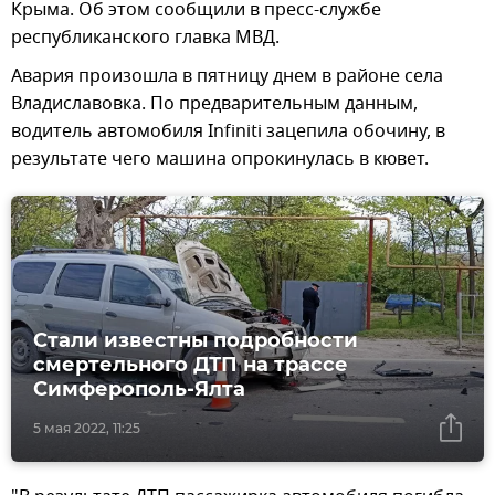
Крыма. Об этом сообщили в пресс-службе
республиканского главка МВД.
Авария произошла в пятницу днем в районе села
Владиславовка. По предварительным данным,
водитель автомобиля Infiniti зацепила обочину, в
результате чего машина опрокинулась в кювет.
Стали известны подробности
смертельного ДТП на трассе
Симферополь-Ялта
5 мая 2022, 11:25