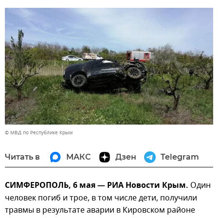
© МВД по Республике Крым
Читать в
МАКС
Дзен
Telegram
СИМФЕРОПОЛЬ, 6 мая — РИА Новости Крым.
Один
человек погиб и трое, в том числе дети, получили
травмы в результате аварии в Кировском районе