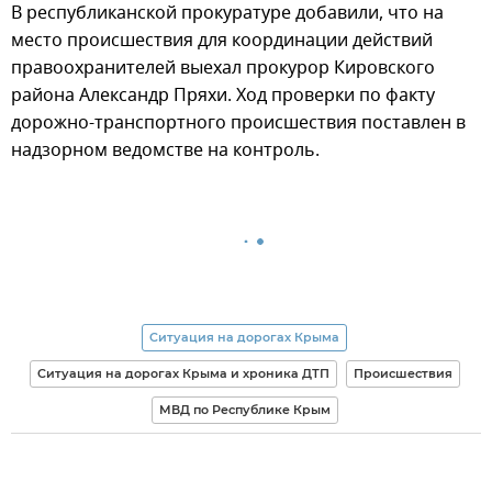
В республиканской прокуратуре добавили, что на
место происшествия для координации действий
правоохранителей выехал прокурор Кировского
района Александр Пряхи. Ход проверки по факту
дорожно-транспортного происшествия поставлен в
надзорном ведомстве на контроль.
Ситуация на дорогах Крыма
Ситуация на дорогах Крыма и хроника ДТП
Происшествия
МВД по Республике Крым