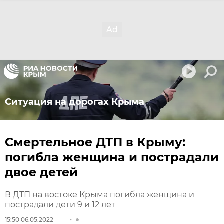
Ситуация на дорогах Крыма
Смертельное ДТП в Крыму:
погибла женщина и пострадали
двое детей
В ДТП на востоке Крыма погибла женщина и
пострадали дети 9 и 12 лет
15:50 06.05.2022