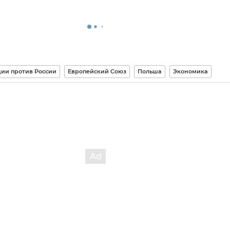
ии против России
Европейский Союз
Польша
Экономика