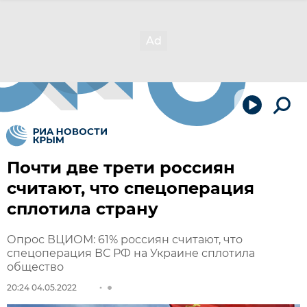
Почти две трети россиян
считают, что спецоперация
сплотила страну
Опрос ВЦИОМ: 61% россиян считают, что
спецоперация ВС РФ на Украине сплотила
общество
20:24 04.05.2022