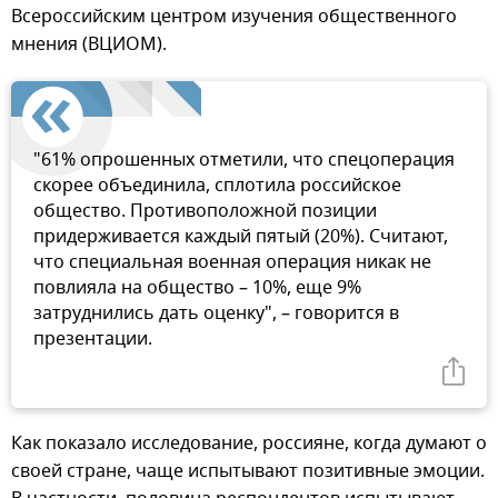
Всероссийским центром изучения общественного
мнения (ВЦИОМ).
"61% опрошенных отметили, что спецоперация
скорее объединила, сплотила российское
общество. Противоположной позиции
придерживается каждый пятый (20%). Считают,
что специальная военная операция никак не
повлияла на общество – 10%, еще 9%
затруднились дать оценку", – говорится в
презентации.
Как показало исследование, россияне, когда думают о
своей стране, чаще испытывают позитивные эмоции.