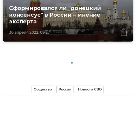
Сформировался ли "донецкий
консенсус" в России – мнение
эксперта
30 апреля 2022, 09:27
Общество
Россия
Новости СВО