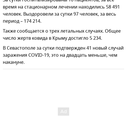
время на стационарном лечении находились 58 491
человек. Выздоровели за сутки 97 человек, за весь
период – 174 214.
Также сообщается о трех летальных случаях. Общее
число жертв ковида в Крыму достигло 5 234.
В Севастополе за сутки подтвержден 41 новый случай
заражения COVID-19, это на двадцать меньше, чем
накануне.