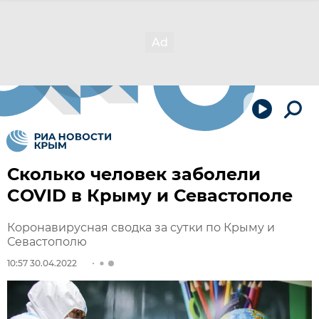
Сколько человек заболели
COVID в Крыму и Севастополе
Коронавирусная сводка за сутки по Крыму и
Севастополю
10:57 30.04.2022