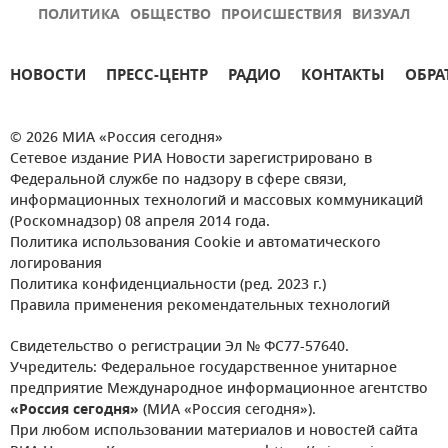
ПОЛИТИКА
ОБЩЕСТВО
ПРОИСШЕСТВИЯ
ВИЗУАЛ
НОВОСТИ
ПРЕСС-ЦЕНТР
РАДИО
КОНТАКТЫ
ОБРА
© 2026 МИА «Россия сегодня»
Сетевое издание РИА Новости зарегистрировано в
Федеральной службе по надзору в сфере связи,
информационных технологий и массовых коммуникаций
(Роскомнадзор) 08 апреля 2014 года.
Политика использования Cookie и автоматического
логирования
Политика конфиденциальности (ред. 2023 г.)
Правила применения рекомендательных технологий
Свидетельство о регистрации Эл № ФС77-57640.
Учредитель: Федеральное государственное унитарное
предприятие Международное информационное агентство
«Россия сегодня»
(МИА «Россия сегодня»).
При любом использовании материалов и новостей сайта