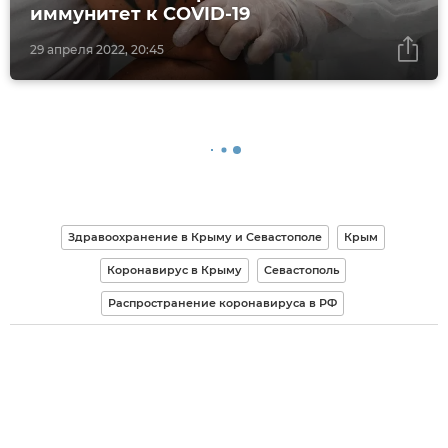
иммунитет к COVID-19
29 апреля 2022, 20:45
Здравоохранение в Крыму и Севастополе
Крым
Коронавирус в Крыму
Севастополь
Распространение коронавируса в РФ