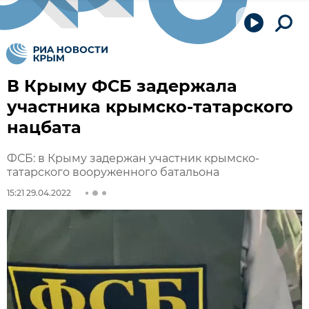
В Крыму ФСБ задержала
участника крымско-татарского
нацбата
ФСБ: в Крыму задержан участник крымско-
татарского вооруженного батальона
15:21 29.04.2022