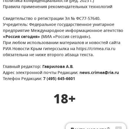
Политика конфиденциальности (ред. 2023 г.)
Правила применения рекомендательных технологий
Свидетельство о регистрации Эл № ФС77-57640.
Учредитель: Федеральное государственное унитарное
предприятие Международное информационное агентство
«Россия сегодня»
(МИА «Россия сегодня»).
При любом использовании материалов и новостей сайта
РИА Новости Крым гиперссылка на https://crimea.ria.ru
обязательна не ниже второго абзаца текста.
Главный редактор:
Гаврилова А.В.
Адрес электронной почты Редакции:
news.crimea@ria.ru
Телефон Редакции:
7 (495) 645-6601
18+