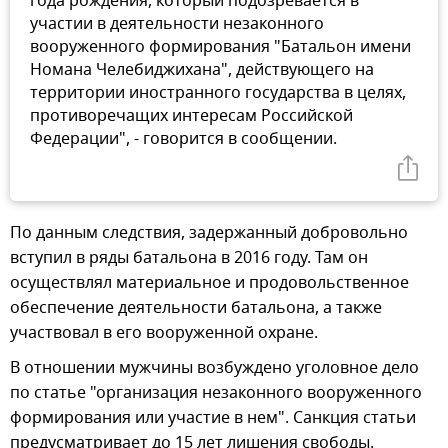
года рождения, который подозревается в
участии в деятельности незаконного
вооруженного формирования "Батальон имени
Номана Челебиджихана", действующего на
территории иностранного государства в целях,
противоречащих интересам Российской
Федерации", - говорится в сообщении.
По данным следствия, задержанный добровольно
вступил в ряды батальона в 2016 году. Там он
осуществлял материальное и продовольственное
обеспечение деятельности батальона, а также
участвовал в его вооруженной охране.
В отношении мужчины возбуждено уголовное дело
по статье "организация незаконного вооруженного
формирования или участие в нем". Санкция статьи
предусматривает до 15 лет лишения свободы.