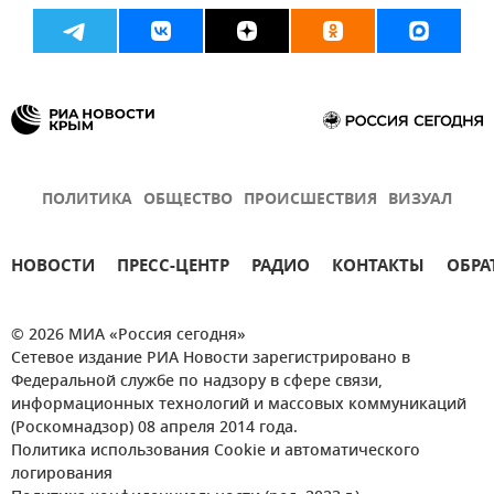
ПОЛИТИКА
ОБЩЕСТВО
ПРОИСШЕСТВИЯ
ВИЗУАЛ
НОВОСТИ
ПРЕСС-ЦЕНТР
РАДИО
КОНТАКТЫ
ОБРА
© 2026 МИА «Россия сегодня»
Сетевое издание РИА Новости зарегистрировано в
Федеральной службе по надзору в сфере связи,
информационных технологий и массовых коммуникаций
(Роскомнадзор) 08 апреля 2014 года.
Политика использования Cookie и автоматического
логирования