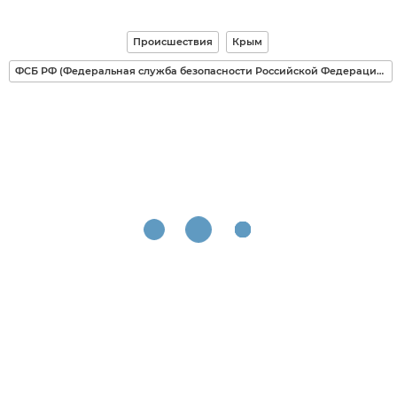
Происшествия
Крым
ФСБ РФ (Федеральная служба безопасности Российской Федерации)