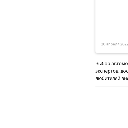
20 апреля 2022
Выбор автомоб
экспертов, до
любителей вн