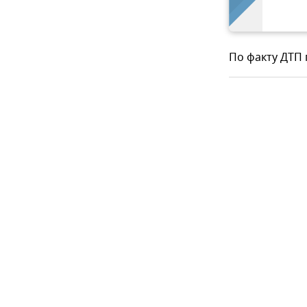
По факту ДТП 