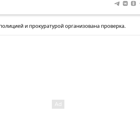
полицией и прокуратурой организована проверка.